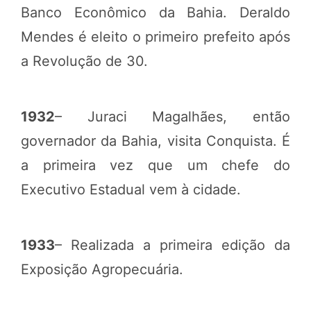
Banco Econômico da Bahia. Deraldo
Mendes é eleito o primeiro prefeito após
a Revolução de 30.
1932
– Juraci Magalhães, então
governador da Bahia, visita Conquista. É
a primeira vez que um chefe do
Executivo Estadual vem à cidade.
1933
– Realizada a primeira edição da
Exposição Agropecuária.