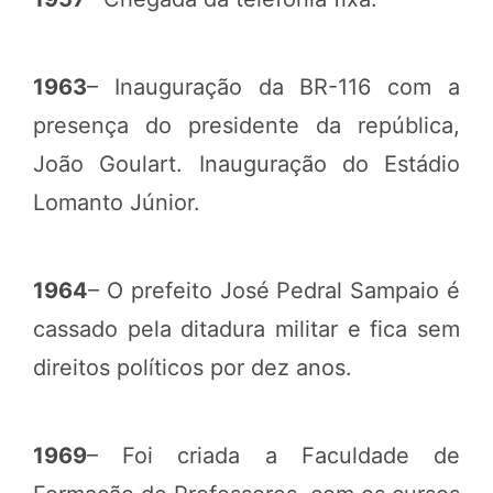
1963
– Inauguração da BR-116 com a
presença do presidente da república,
João Goulart. Inauguração do Estádio
Lomanto Júnior.
1964
– O prefeito José Pedral Sampaio é
cassado pela ditadura militar e fica sem
direitos políticos por dez anos.
1969
– Foi criada a Faculdade de