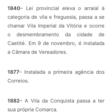
1840
– Lei provincial eleva o arraial à
categoria de vila e freguesia, passa a se
chamar Vila Imperial da Vitória e ocorre
o desmembramento da cidade de
Caetité. Em 9 de novembro, é instalada
a Câmara de Vereadores.
1877
– Instalada a primeira agência dos
Correios.
1882
– A Vila da Conquista passa a ter
sua própria Comarca.