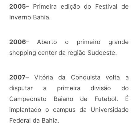
2005
– Primeira edição do Festival de
Inverno Bahia.
2006
– Aberto o primeiro grande
shopping center da região Sudoeste.
2007
– Vitória da Conquista volta a
disputar a primeira divisão do
Campeonato Baiano de Futebol. É
implantado o campus da Universidade
Federal da Bahia.