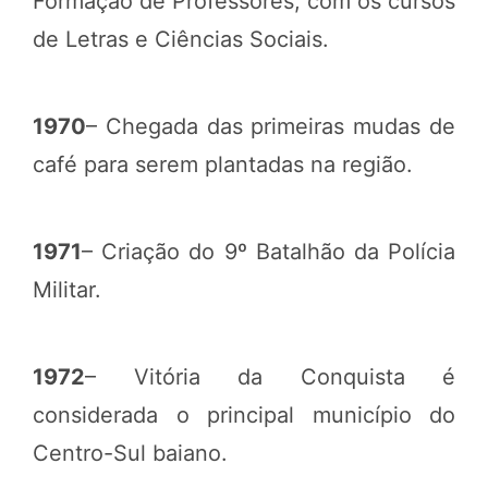
Formação de Professores, com os cursos
de Letras e Ciências Sociais.
1970
– Chegada das primeiras mudas de
café para serem plantadas na região.
1971
– Criação do 9º Batalhão da Polícia
Militar.
1972
– Vitória da Conquista é
considerada o principal município do
Centro-Sul baiano.