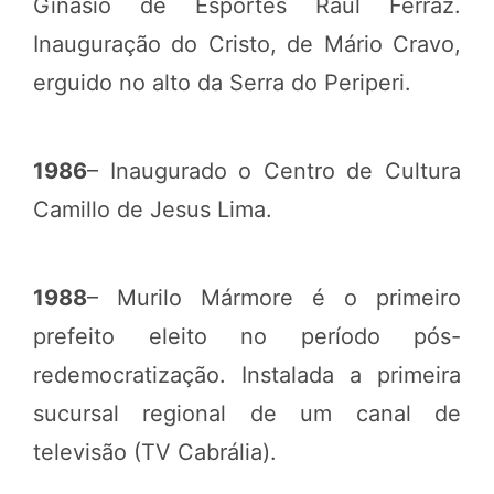
Ginásio de Esportes Raul Ferraz.
Inauguração do Cristo, de Mário Cravo,
erguido no alto da Serra do Periperi.
1986
– Inaugurado o Centro de Cultura
Camillo de Jesus Lima.
1988
– Murilo Mármore é o primeiro
prefeito eleito no período pós-
redemocratização. Instalada a primeira
sucursal regional de um canal de
televisão (TV Cabrália).