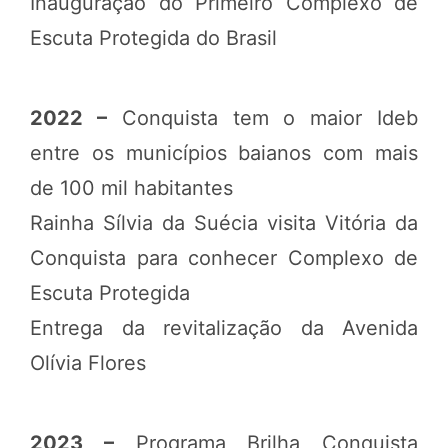
Inauguração do Primeiro Complexo de
Escuta Protegida do Brasil
2022 –
Conquista tem o maior Ideb
entre os municípios baianos com mais
de 100 mil habitantes
Rainha Sílvia da Suécia visita Vitória da
Conquista para conhecer Complexo de
Escuta Protegida
Entrega da revitalização da Avenida
Olívia Flores
2023 –
Programa Brilha Conquista