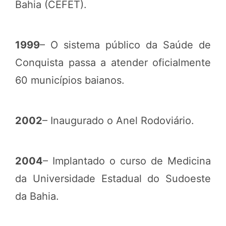
Bahia (CEFET).
1999
– O sistema público da Saúde de
Conquista passa a atender oficialmente
60 municípios baianos.
2002
– Inaugurado o Anel Rodoviário.
2004
– Implantado o curso de Medicina
da Universidade Estadual do Sudoeste
da Bahia.