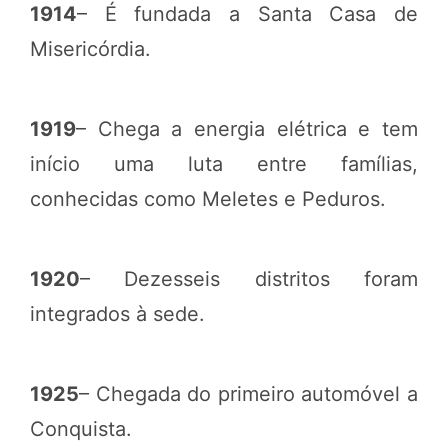
1914
– É fundada a Santa Casa de
Misericórdia.
1919
– Chega a energia elétrica e tem
início uma luta entre famílias,
conhecidas como Meletes e Peduros.
1920
– Dezesseis distritos foram
integrados à sede.
1925
– Chegada do primeiro automóvel a
Conquista.