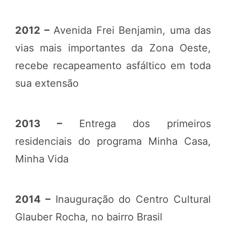
2012 –
Avenida Frei Benjamin, uma das
vias mais importantes da Zona Oeste,
recebe recapeamento asfáltico em toda
sua extensão
2013 –
Entrega dos primeiros
residenciais do programa Minha Casa,
Minha Vida
2014 –
Inauguração do Centro Cultural
Glauber Rocha, no bairro Brasil