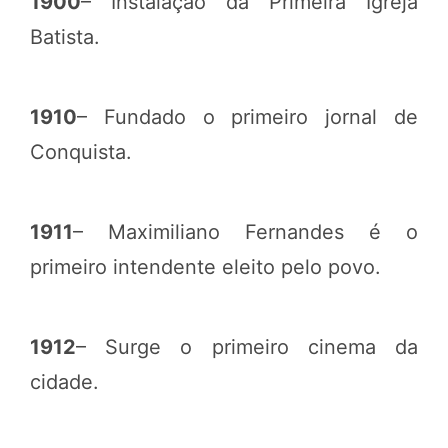
1900
– Instalação da Primeira Igreja
Batista.
1910
– Fundado o primeiro jornal de
Conquista.
1911
– Maximiliano Fernandes é o
primeiro intendente eleito pelo povo.
1912
– Surge o primeiro cinema da
cidade.