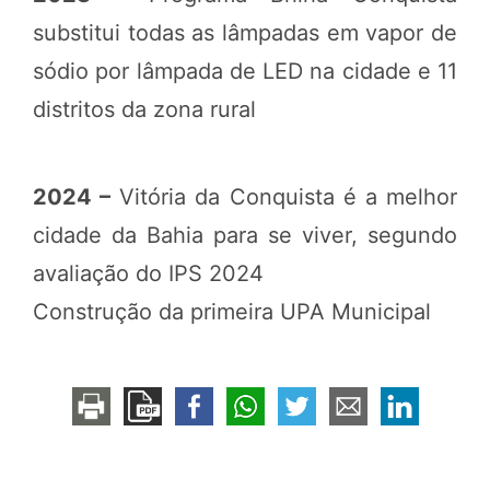
substitui todas as lâmpadas em vapor de
sódio por lâmpada de LED na cidade e 11
distritos da zona rural
2024 –
Vitória da Conquista é a melhor
cidade da Bahia para se viver, segundo
avaliação do IPS 2024
Construção da primeira UPA Municipal