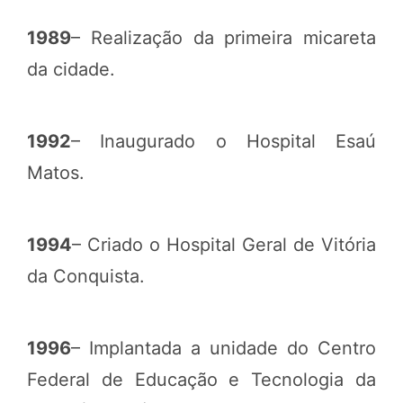
1989
– Realização da primeira micareta
da cidade.
1992
– Inaugurado o Hospital Esaú
Matos.
1994
– Criado o Hospital Geral de Vitória
da Conquista.
1996
– Implantada a unidade do Centro
Federal de Educação e Tecnologia da