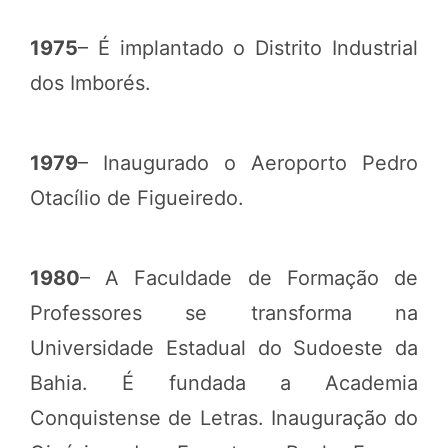
1975
– É implantado o Distrito Industrial
dos Imborés.
1979
– Inaugurado o Aeroporto Pedro
Otacílio de Figueiredo.
1980
– A Faculdade de Formação de
Professores se transforma na
Universidade Estadual do Sudoeste da
Bahia. É fundada a Academia
Conquistense de Letras. Inauguração do