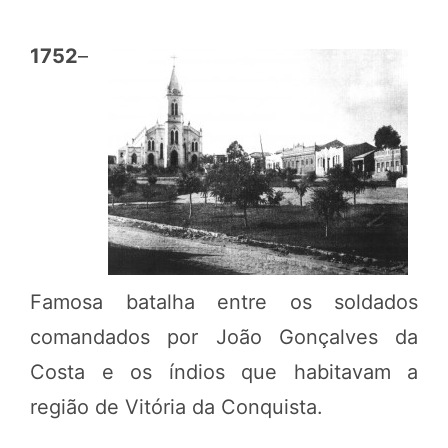
1752
–
Famosa batalha entre os soldados
comandados por João Gonçalves da
Costa e os índios que habitavam a
região de Vitória da Conquista.