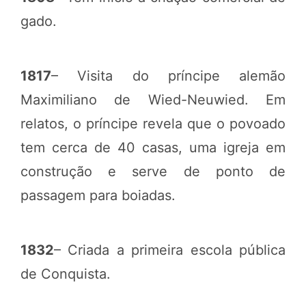
gado.
1817
– Visita do príncipe alemão
Maximiliano de Wied-Neuwied. Em
relatos, o príncipe revela que o povoado
tem cerca de 40 casas, uma igreja em
construção e serve de ponto de
passagem para boiadas.
1832
– Criada a primeira escola pública
de Conquista.