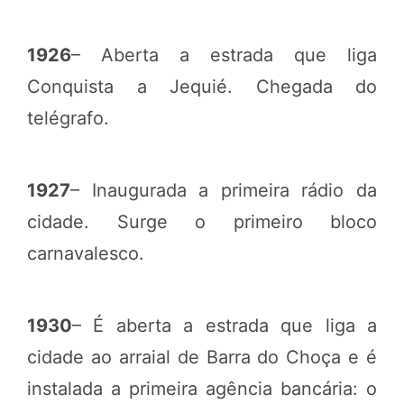
1926
– Aberta a estrada que liga
Conquista a Jequié. Chegada do
telégrafo.
1927
– Inaugurada a primeira rádio da
cidade. Surge o primeiro bloco
carnavalesco.
1930
– É aberta a estrada que liga a
cidade ao arraial de Barra do Choça e é
instalada a primeira agência bancária: o