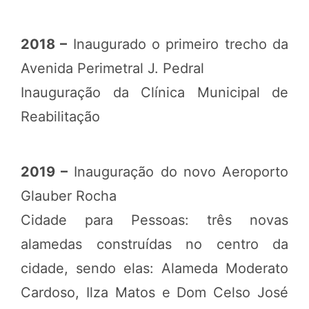
2018 –
Inaugurado o primeiro trecho da
Avenida Perimetral J. Pedral
Inauguração da Clínica Municipal de
Reabilitação
2019 –
Inauguração do novo Aeroporto
Glauber Rocha
Cidade para Pessoas: três novas
alamedas construídas no centro da
cidade, sendo elas: Alameda Moderato
Cardoso, Ilza Matos e Dom Celso José