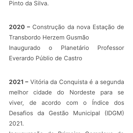
Pinto da Silva.
2020 –
Construção da nova Estação de
Transbordo Herzem Gusmão
Inaugurado o Planetário Professor
Everardo Públio de Castro
2021 –
Vitória da Conquista é a segunda
melhor cidade do Nordeste para se
viver, de acordo com o Índice dos
Desafios da Gestão Municipal (IDGM)
2021.