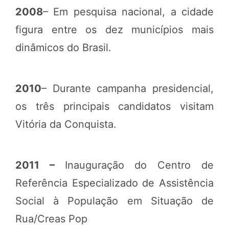
2008
– Em pesquisa nacional, a cidade
figura entre os dez municípios mais
dinâmicos do Brasil.
2010
– Durante campanha presidencial,
os três principais candidatos visitam
Vitória da Conquista.
2011 –
Inauguração do
Centro de
Referência Especializado de Assistência
Social à População em Situação de
Rua/Creas Pop