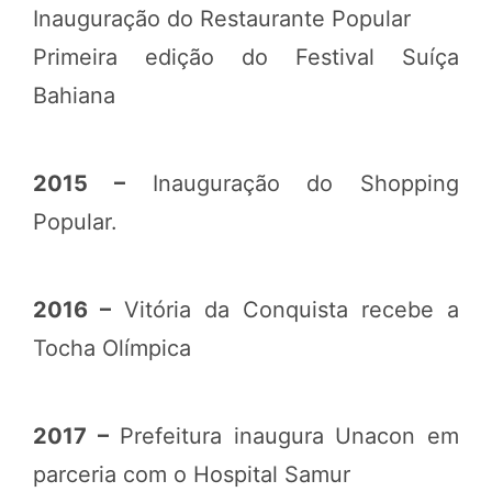
Inauguração do Restaurante Popular
Primeira edição do Festival Suíça
Bahiana
2015 –
Inauguração do Shopping
Popular.
2016 –
Vitória da Conquista recebe a
Tocha Olímpica
2017 –
Prefeitura inaugura Unacon em
parceria com o Hospital Samur