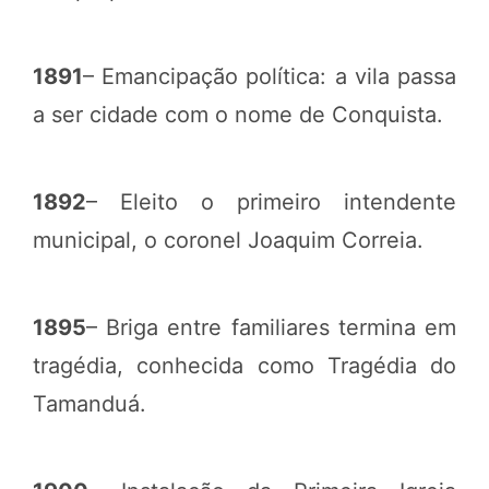
1891
– Emancipação política: a vila passa
a ser cidade com o nome de Conquista.
1892
– Eleito o primeiro intendente
municipal, o coronel Joaquim Correia.
1895
– Briga entre familiares termina em
tragédia, conhecida como Tragédia do
Tamanduá.