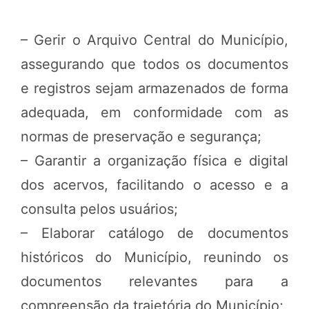
– Gerir o Arquivo Central do Município,
assegurando que todos os documentos
e registros sejam armazenados de forma
adequada, em conformidade com as
normas de preservação e segurança;
– Garantir a organização física e digital
dos acervos, facilitando o acesso e a
consulta pelos usuários;
– Elaborar catálogo de documentos
históricos do Município, reunindo os
documentos relevantes para a
compreensão da trajetória do Município;