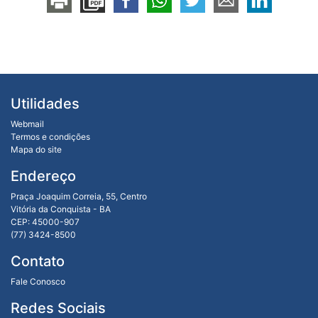
Utilidades
Webmail
Termos e condições
Mapa do site
Endereço
Praça Joaquim Correia, 55, Centro
Vitória da Conquista - BA
CEP: 45000-907
(77) 3424-8500
Contato
Fale Conosco
Redes Sociais