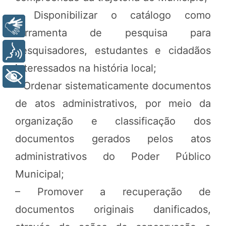
– Disponibilizar o catálogo como
Libras
ferramenta de pesquisa para
pesquisadores, estudantes e cidadãos
Voz
interessados na história local;
+ Acessibilidade
– Ordenar sistematicamente documentos
de atos administrativos, por meio da
organização e classificação dos
documentos gerados pelos atos
administrativos do Poder Público
Municipal;
– Promover a recuperação de
documentos originais danificados,