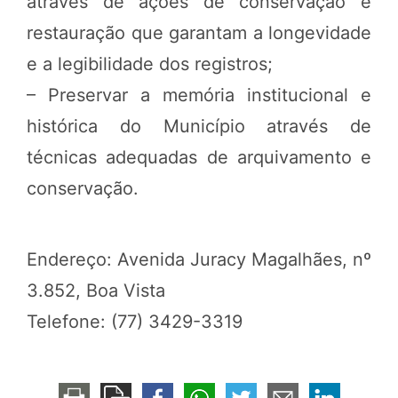
através de ações de conservação e
restauração que garantam a longevidade
e a legibilidade dos registros;
– Preservar a memória institucional e
histórica do Município através de
técnicas adequadas de arquivamento e
conservação.
Endereço: Avenida Juracy Magalhães, nº
3.852, Boa Vista
Telefone: (77) 3429-3319