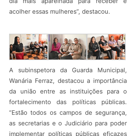
dia mais aparelhada para receber e
acolher essas mulheres”, destacou.
A subinspetora da Guarda Municipal,
Wanária Ferraz, destacou a importância
da união entre as instituições para o
fortalecimento das políticas públicas.
“Estão todos os campos de segurança,
as secretarias e o Judiciário para poder
implementar políticas públicas eficazes