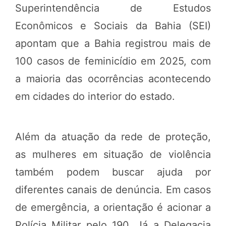
Superintendência de Estudos
Econômicos e Sociais da Bahia (SEI)
apontam que a Bahia registrou mais de
100 casos de feminicídio em 2025, com
a maioria das ocorrências acontecendo
em cidades do interior do estado.
Além da atuação da rede de proteção,
as mulheres em situação de violência
também podem buscar ajuda por
diferentes canais de denúncia. Em casos
de emergência, a orientação é acionar a
Polícia Militar pelo 190. Já a Delegacia