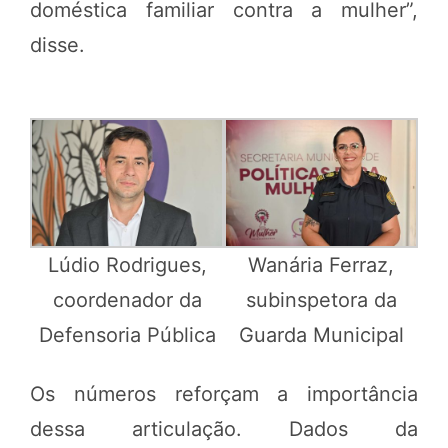
doméstica familiar contra a mulher”,
disse.
Lúdio Rodrigues,
Wanária Ferraz,
coordenador da
subinspetora da
Defensoria Pública
Guarda Municipal
Os números reforçam a importância
dessa articulação. Dados da