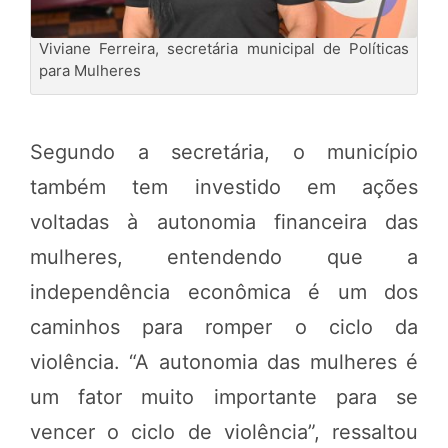
Viviane Ferreira, secretária municipal de Políticas
para Mulheres
Segundo a secretária, o município
também tem investido em ações
voltadas à autonomia financeira das
mulheres, entendendo que a
independência econômica é um dos
caminhos para romper o ciclo da
violência. “A autonomia das mulheres é
um fator muito importante para se
vencer o ciclo de violência”, ressaltou