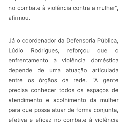
no combate à violência contra a mulher”,
afirmou.
Já o coordenador da Defensoria Pública,
Lúdio Rodrigues, reforçou que o
enfrentamento à violência doméstica
depende de uma atuação articulada
entre os órgãos da rede. “A gente
precisa conhecer todos os espaços de
atendimento e acolhimento da mulher
para que possa atuar de forma conjunta,
efetiva e eficaz no combate à violência