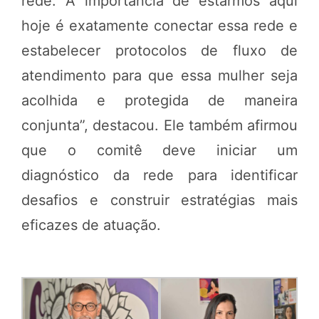
rede. A importância de estarmos aqui
hoje é exatamente conectar essa rede e
estabelecer protocolos de fluxo de
atendimento para que essa mulher seja
acolhida e protegida de maneira
conjunta”, destacou.
Ele também afirmou
que o comitê deve iniciar um
diagnóstico da rede para identificar
desafios e construir estratégias mais
eficazes de atuação.