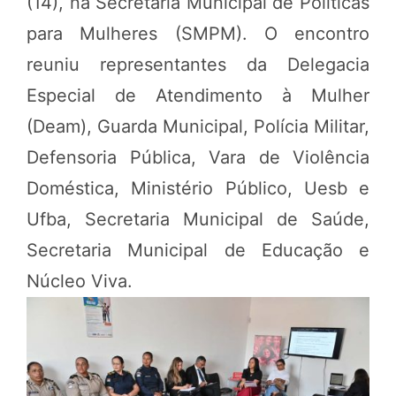
(14), na Secretaria Municipal de Políticas
para Mulheres (SMPM).
O encontro
reuniu representantes da Delegacia
Especial de Atendimento à Mulher
(Deam), Guarda Municipal, Polícia Militar,
Defensoria Pública, Vara de Violência
Doméstica, Ministério Público, Uesb e
Ufba, Secretaria Municipal de Saúde,
Secretaria Municipal de Educação e
Núcleo Viva.