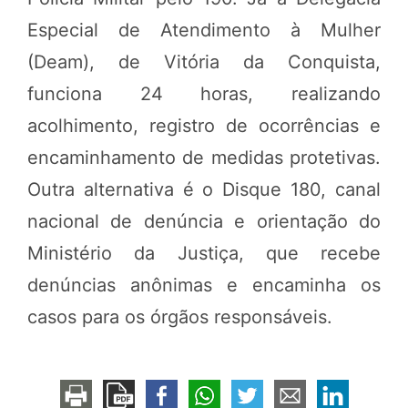
Especial de Atendimento à Mulher
(Deam), de Vitória da Conquista,
funciona 24 horas, realizando
acolhimento, registro de ocorrências e
encaminhamento de medidas protetivas.
Outra alternativa é o Disque 180, canal
nacional de denúncia e orientação do
Ministério da Justiça, que recebe
denúncias anônimas e encaminha os
casos para os órgãos responsáveis.