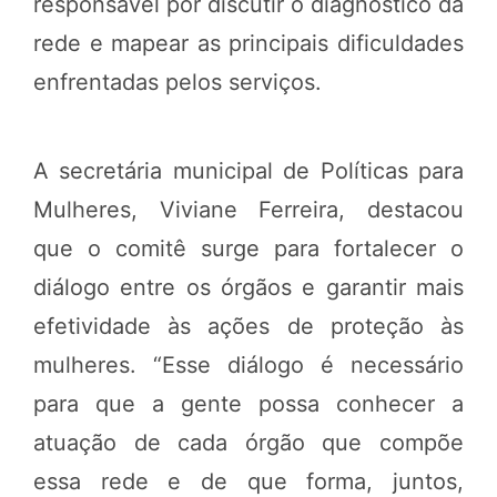
responsável por discutir o diagnóstico da
rede e mapear as principais dificuldades
enfrentadas pelos serviços.
A secretária municipal de Políticas para
Mulheres, Viviane Ferreira, destacou
que o comitê surge para fortalecer o
diálogo entre os órgãos e garantir mais
efetividade às ações de proteção às
mulheres. “Esse diálogo é necessário
para que a gente possa conhecer a
atuação de cada órgão que compõe
essa rede e de que forma, juntos,