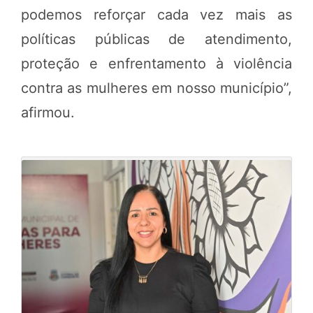
podemos reforçar cada vez mais as
políticas públicas de atendimento,
proteção e enfrentamento à violência
contra as mulheres em nosso município”,
afirmou.