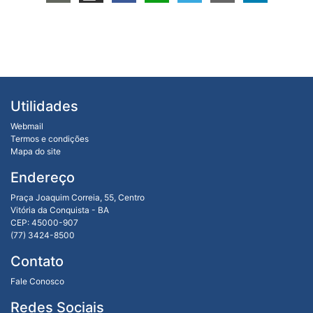
Utilidades
Webmail
Termos e condições
Mapa do site
Endereço
Praça Joaquim Correia, 55, Centro
Vitória da Conquista - BA
CEP: 45000-907
(77) 3424-8500
Contato
Fale Conosco
Redes Sociais