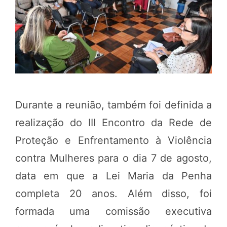
Durante a reunião, também foi definida a
realização do III Encontro da Rede de
Proteção e Enfrentamento à Violência
contra Mulheres para o dia 7 de agosto,
data em que a Lei Maria da Penha
completa 20 anos. Além disso, foi
formada uma comissão executiva