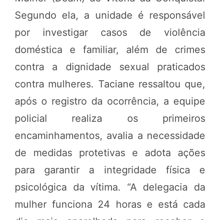
Segundo ela, a unidade é responsável
por investigar casos de violência
doméstica e familiar, além de crimes
contra a dignidade sexual praticados
contra mulheres. Taciane ressaltou que,
após o registro da ocorrência, a equipe
policial realiza os primeiros
encaminhamentos, avalia a necessidade
de medidas protetivas e adota ações
para garantir a integridade física e
psicológica da vítima. “A delegacia da
mulher funciona 24 horas e está cada