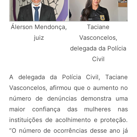
Álerson Mendonça,
Taciane
juiz
Vasconcelos,
delegada da Polícia
Civil
A delegada da Polícia Civil, Taciane
Vasconcelos, afirmou que o aumento no
número de denúncias demonstra uma
maior confiança das mulheres nas
instituições de acolhimento e proteção.
“O número de ocorrências desse ano já