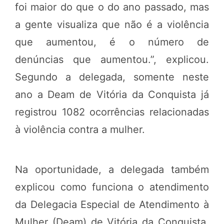
foi maior do que o do ano passado, mas
a gente visualiza que não é a violência
que aumentou, é o número de
denúncias que aumentou.”, explicou.
Segundo a delegada, somente neste
ano a Deam de Vitória da Conquista já
registrou 1082 ocorrências relacionadas
à violência contra a mulher.
Na oportunidade, a delegada também
explicou como funciona o atendimento
da Delegacia Especial de Atendimento à
Mulher (Deam) de Vitória da Conquista.