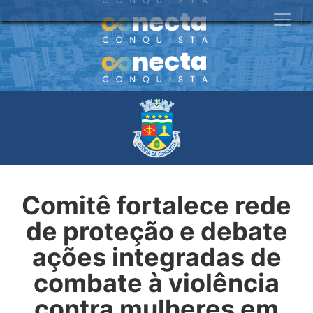
Comitê fortalece rede
de proteção e debate
ações integradas de
combate à violência
contra mulheres em