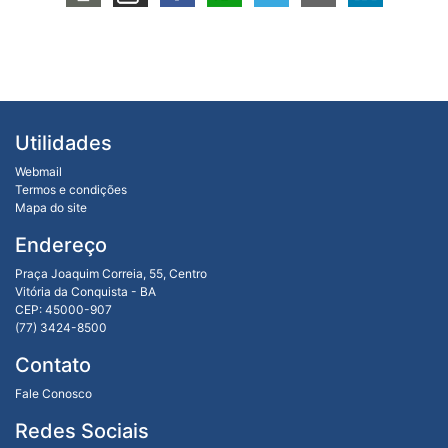
Utilidades
Webmail
Termos e condições
Mapa do site
Endereço
Praça Joaquim Correia, 55, Centro
Vitória da Conquista - BA
CEP: 45000-907
(77) 3424-8500
Contato
Fale Conosco
Redes Sociais