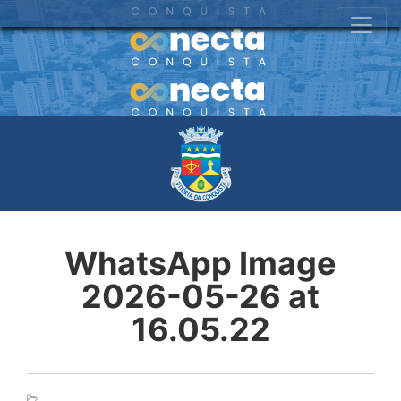
WhatsApp Image
2026-05-26 at
16.05.22