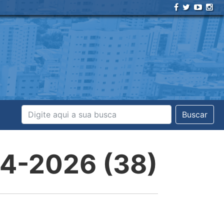
Buscar
04-2026 (38)