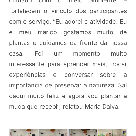
cuidado com o meio ambiente e
fortalecem o vínculo dos participantes
com o serviço. “Eu adorei a atividade. Eu
e meu marido gostamos muito de
plantas e cuidamos da frente da nossa
casa. Foi um momento muito
interessante para aprender mais, trocar
experiências e conversar sobre a
importância de preservar a natureza. Saí
daqui muito feliz e agora vou plantar a
muda que recebi”, relatou Maria Dalva.