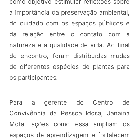
como objetivo estimular reflexões sobre
a importância da preservação ambiental,
do cuidado com os espaços públicos e
da relação entre o contato com a
natureza e a qualidade de vida. Ao final
do encontro, foram distribuídas mudas
de diferentes espécies de plantas para
os participantes.
Para a gerente do Centro de
Convivência da Pessoa Idosa, Janaina
Mota, ações como essa ampliam os
espaços de aprendizagem e fortalecem