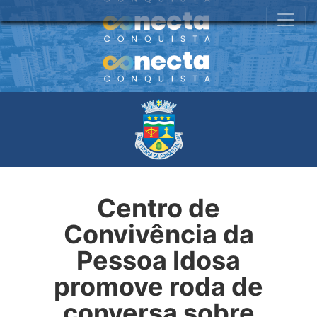
Centro de
Convivência da
Pessoa Idosa
promove roda de
conversa sobre