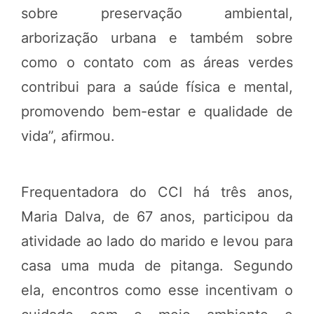
sobre preservação ambiental,
arborização urbana e também sobre
como o contato com as áreas verdes
contribui para a saúde física e mental,
promovendo bem-estar e qualidade de
vida”, afirmou.
Frequentadora do CCI há três anos,
Maria Dalva, de 67 anos, participou da
atividade ao lado do marido e levou para
casa uma muda de pitanga. Segundo
ela, encontros como esse incentivam o