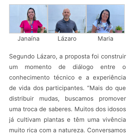
Janaína
Lázaro
Maria
Segundo Lázaro, a proposta foi construir
um momento de diálogo entre o
conhecimento técnico e a experiência
de vida dos participantes. “Mais do que
distribuir mudas, buscamos promover
uma troca de saberes. Muitos dos idosos
já cultivam plantas e têm uma vivência
muito rica com a natureza. Conversamos