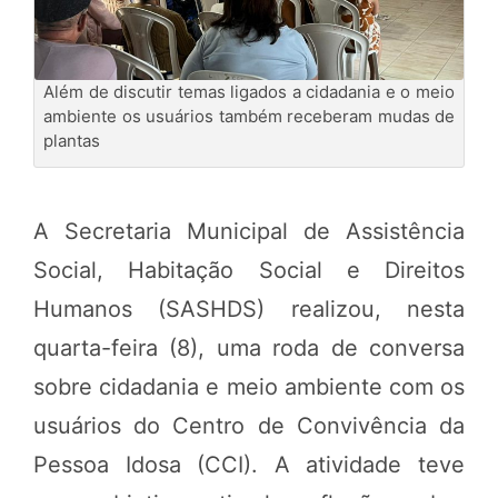
Além de discutir temas ligados a cidadania e o meio
ambiente os usuários também receberam mudas de
plantas
A Secretaria Municipal de Assistência
Social, Habitação Social e Direitos
Humanos (SASHDS) realizou, nesta
quarta-feira (8), uma roda de conversa
sobre cidadania e meio ambiente com os
usuários do Centro de Convivência da
Pessoa Idosa (CCI). A atividade teve