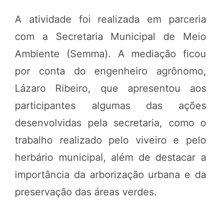
A atividade foi realizada em parceria
com a Secretaria Municipal de Meio
Ambiente (Semma). A mediação ficou
por conta do engenheiro agrônomo,
Lázaro Ribeiro, que apresentou aos
participantes algumas das ações
desenvolvidas pela secretaria, como o
trabalho realizado pelo viveiro e pelo
herbário municipal, além de destacar a
importância da arborização urbana e da
preservação das áreas verdes.