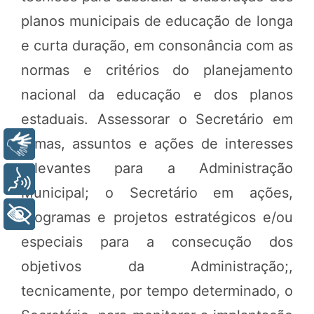
planos municipais de educação de longa
e curta duração, em consonância com as
normas e critérios do planejamento
nacional da educação e dos planos
estaduais. Assessorar o Secretário em
temas, assuntos e ações de interesses
Libras
relevantes para a Administração
Voz
Municipal; o Secretário em ações,
+ Acessibilidade
programas e projetos estratégicos e/ou
especiais para a consecução dos
objetivos da Administração;,
tecnicamente, por tempo determinado, o