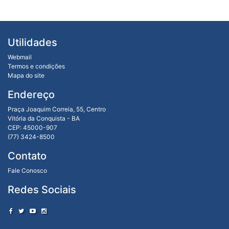
Utilidades
Webmail
Termos e condições
Mapa do site
Endereço
Praça Joaquim Correia, 55, Centro
Vitória da Conquista - BA
CEP: 45000-907
(77) 3424-8500
Contato
Fale Conosco
Redes Sociais