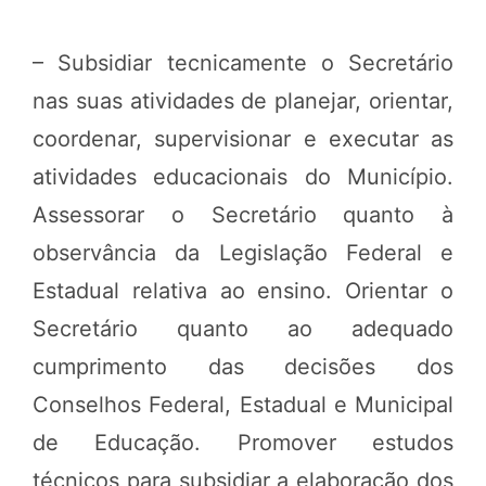
– Subsidiar tecnicamente o Secretário
nas suas atividades de planejar, orientar,
coordenar, supervisionar e executar as
atividades educacionais do Município.
Assessorar o Secretário quanto à
observância da Legislação Federal e
Estadual relativa ao ensino. Orientar o
Secretário quanto ao adequado
cumprimento das decisões dos
Conselhos Federal, Estadual e Municipal
de Educação. Promover estudos
técnicos para subsidiar a elaboração dos