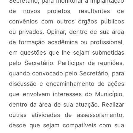
Secretário, para monitorar a implantação
de novos projetos, resultantes de
convênios com outros órgãos públicos
ou privados. Opinar, dentro de sua área
de formação acadêmica ou profissional,
em questões que lhe sejam submetidas
pelo Secretário. Participar de reuniões,
quando convocado pelo Secretário, para
discussão e encaminhamento de ações
que envolvam interesses do Município,
dentro da área de sua atuação. Realizar
outras atividades de assessoramento,
desde que sejam compatíveis com sua