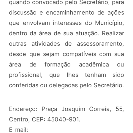
quando convocado pelo Secretário, para
discussão e encaminhamento de ações
que envolvam interesses do Município,
dentro da área de sua atuação. Realizar
outras atividades de assessoramento,
desde que sejam compatíveis com sua
área de formação acadêmica ou
profissional, que lhes tenham sido
conferidas ou delegadas pelo Secretário.
Endereço: Praça Joaquim Correia, 55,
Centro, CEP: 45040-901.
E-mail: