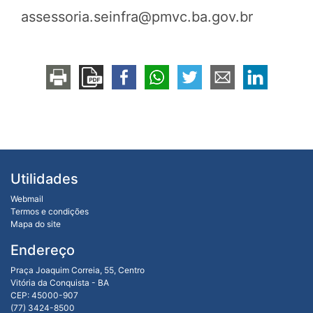
assessoria.seinfra@pmvc.ba.gov.br
Utilidades
Webmail
Termos e condições
Mapa do site
Endereço
Praça Joaquim Correia, 55, Centro
Vitória da Conquista - BA
CEP: 45000-907
(77) 3424-8500