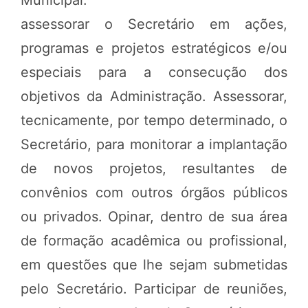
assessorar o Secretário em ações,
programas e projetos estratégicos e/ou
especiais para a consecução dos
objetivos da Administração. Assessorar,
tecnicamente, por tempo determinado, o
Secretário, para monitorar a implantação
de novos projetos, resultantes de
convênios com outros órgãos públicos
ou privados. Opinar, dentro de sua área
de formação acadêmica ou profissional,
em questões que lhe sejam submetidas
pelo Secretário. Participar de reuniões,