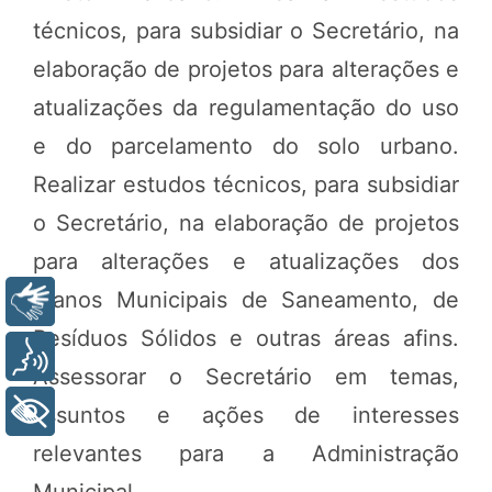
técnicos, para subsidiar o Secretário, na
elaboração de projetos para alterações e
atualizações da regulamentação do uso
e do parcelamento do solo urbano.
Realizar estudos técnicos, para subsidiar
o Secretário, na elaboração de projetos
para alterações e atualizações dos
Planos Municipais de Saneamento, de
Libras
Resíduos Sólidos e outras áreas afins.
Voz
Assessorar o Secretário em temas,
+ Acessibilidade
assuntos e ações de interesses
relevantes para a Administração
Municipal.