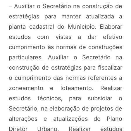
– Auxiliar o Secretário na construção de
estratégias para manter atualizada a
planta cadastral do Município. Elaborar
estudos com vistas a dar efetivo
cumprimento às normas de construções
particulares. Auxiliar o Secretário na
construção de estratégias para fiscalizar
o cumprimento das normas referentes a
zoneamento e loteamento. Realizar
estudos técnicos, para subsidiar o
Secretário, na elaboração de projetos de
alterações e atualizações do Plano
Diretor Urbano. Realizar estudos