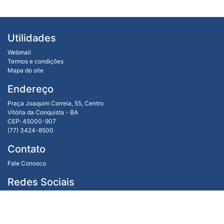
Utilidades
Webmail
Termos e condições
Mapa do site
Endereço
Praça Joaquim Correia, 55, Centro
Vitória da Conquista - BA
CEP: 45000-907
(77) 3424-8500
Contato
Fale Conosco
Redes Sociais