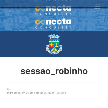
sessao_robinho
Postado em 28 de abril de 2026 as 19:35:41