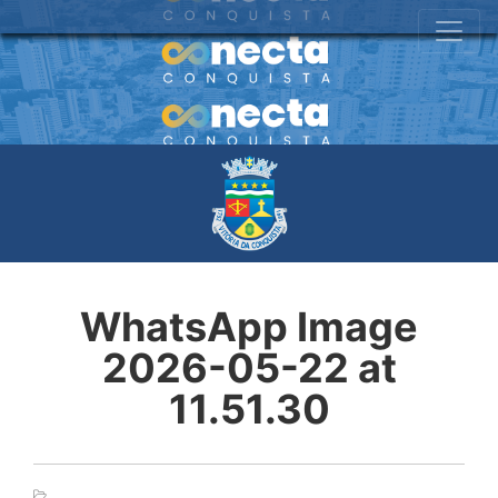
WhatsApp Image
2026-05-22 at
11.51.30