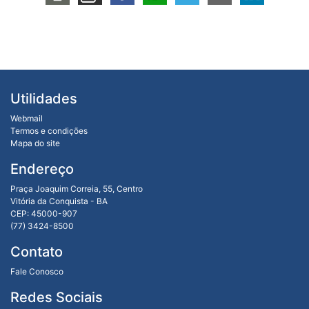
Utilidades
Webmail
Termos e condições
Mapa do site
Endereço
Praça Joaquim Correia, 55, Centro
Vitória da Conquista - BA
CEP: 45000-907
(77) 3424-8500
Contato
Fale Conosco
Redes Sociais