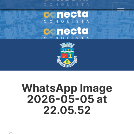
WhatsApp Image
2026-05-05 at
22.05.52