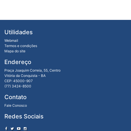
Utilidades
Webmail
Termos e condições
Mapa do site
Endereço
Praça Joaquim Correia, 55, Centro
Vitória da Conquista - BA
CEP: 45000-907
(77) 3424-8500
Contato
Fale Conosco
Redes Sociais