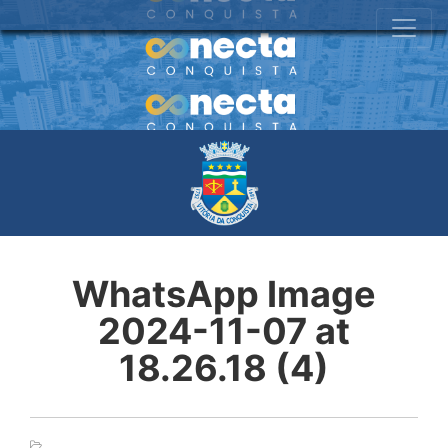
WhatsApp Image
2024-11-07 at
18.26.18 (4)