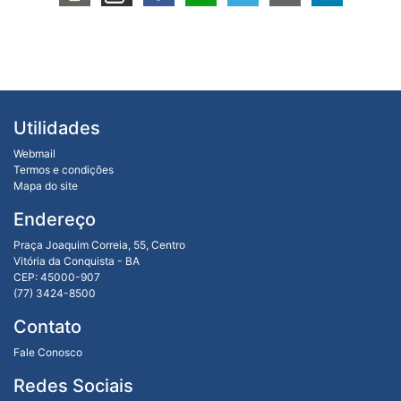
Utilidades
Webmail
Termos e condições
Mapa do site
Endereço
Praça Joaquim Correia, 55, Centro
Vitória da Conquista - BA
CEP: 45000-907
(77) 3424-8500
Contato
Fale Conosco
Redes Sociais