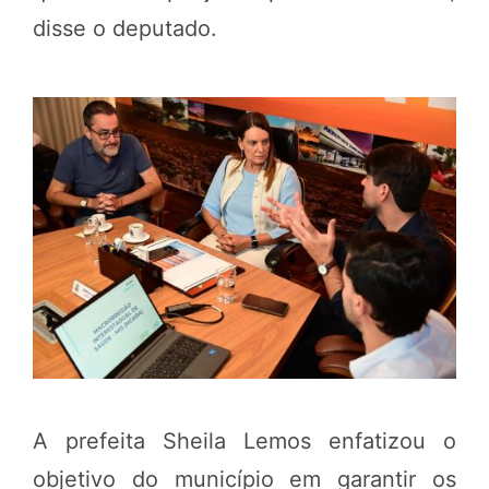
disse o deputado.
A prefeita Sheila Lemos enfatizou o
objetivo do município em garantir os