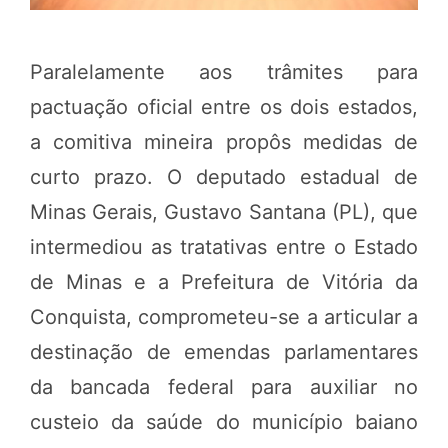
Paralelamente aos trâmites para
pactuação oficial entre os dois estados,
a comitiva mineira propôs medidas de
curto prazo. O deputado estadual de
Minas Gerais, Gustavo Santana (PL), que
intermediou as tratativas entre o Estado
de Minas e a Prefeitura de Vitória da
Conquista, comprometeu-se a articular a
destinação de emendas parlamentares
da bancada federal para auxiliar no
custeio da saúde do município baiano