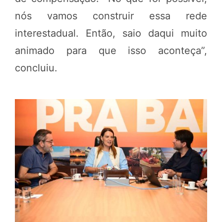
nós vamos construir essa rede
interestadual. Então, saio daqui muito
animado para que isso aconteça”,
concluiu.