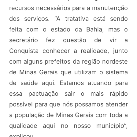
recursos necessários para a manutenção
dos serviços. “A tratativa está sendo
feita com o estado da Bahia, mas o
secretário fez questão de vir a
Conquista conhecer a realidade, junto
com alguns prefeitos da região nordeste
de Minas Gerais que utilizam o sistema
de saúde aqui. Estamos atuando para
essa pactuação sair o mais rápido
possível para que nós possamos atender
a população de Minas Gerais com toda a
qualidade aqui no nosso município”,
explicou.