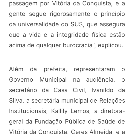
passagem por Vitória da Conquista, e a
gente segue rigorosamente o princípio
da universalidade do SUS, que assegura
que a vida e a integridade física estão
acima de qualquer burocracia”, explicou.
Além da prefeita, representaram o
Governo Municipal na audiência, o
secretário da Casa Civil, Ivanildo da
Silva, a secretária municipal de Relações
Institucionais, Kallily Lemos, a diretora-
geral da Fundação Pública de Saúde de
Vitória da Conquista, Ceres Almeida, e a