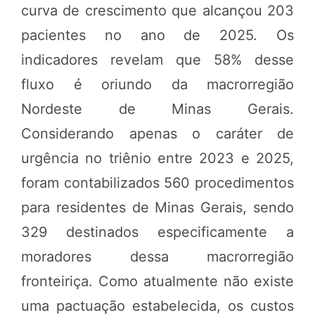
curva de crescimento que alcançou 203
pacientes no ano de 2025. Os
indicadores revelam que 58% desse
fluxo é oriundo da macrorregião
Nordeste de Minas Gerais.
Considerando apenas o caráter de
urgência no triênio entre 2023 e 2025,
foram contabilizados 560 procedimentos
para residentes de Minas Gerais, sendo
329 destinados especificamente a
moradores dessa macrorregião
fronteiriça. Como atualmente não existe
uma pactuação estabelecida, os custos