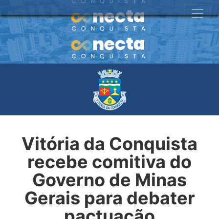
Vitória da Conquista
recebe comitiva do
Governo de Minas
Gerais para debater
pactuação