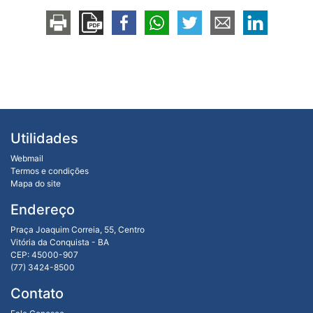
Utilidades
Webmail
Termos e condições
Mapa do site
Endereço
Praça Joaquim Correia, 55, Centro
Vitória da Conquista - BA
CEP: 45000-907
(77) 3424-8500
Contato