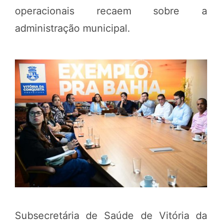
operacionais recaem sobre a
administração municipal.
Subsecretária de Saúde de Vitória da