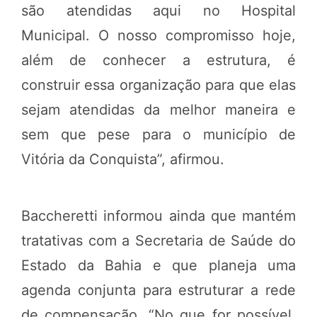
são atendidas aqui no Hospital
Municipal. O nosso compromisso hoje,
além de conhecer a estrutura, é
construir essa organização para que elas
sejam atendidas da melhor maneira e
sem que pese para o município de
Vitória da Conquista”, afirmou.
Baccheretti informou ainda que mantém
tratativas com a Secretaria de Saúde do
Estado da Bahia e que planeja uma
agenda conjunta para estruturar a rede
de compensação. “No que for possível,