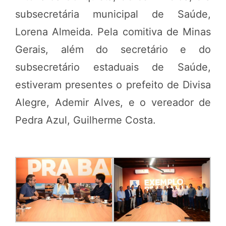
subsecretária municipal de Saúde,
Lorena Almeida. Pela comitiva de Minas
Gerais, além do secretário e do
subsecretário estaduais de Saúde,
estiveram presentes o prefeito de Divisa
Alegre, Ademir Alves, e o vereador de
Pedra Azul, Guilherme Costa.