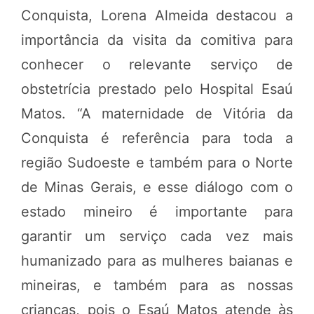
Conquista, Lorena Almeida destacou a
importância da visita da comitiva para
conhecer o relevante serviço de
obstetrícia prestado pelo Hospital Esaú
Matos. “A maternidade de Vitória da
Conquista é referência para toda a
região Sudoeste e também para o Norte
de Minas Gerais, e esse diálogo com o
estado mineiro é importante para
garantir um serviço cada vez mais
humanizado para as mulheres baianas e
mineiras, e também para as nossas
crianças, pois o Esaú Matos atende às