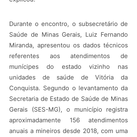
Durante o encontro, o subsecretário de
Saúde de Minas Gerais, Luiz Fernando
Miranda, apresentou os dados técnicos
referentes aos atendimentos de
munícipes do estado vizinho nas
unidades de saúde de Vitória da
Conquista. Segundo o levantamento da
Secretaria de Estado de Saúde de Minas
Gerais (SES-MG), o município registra
aproximadamente 156 atendimentos
anuais a mineiros desde 2018, com uma