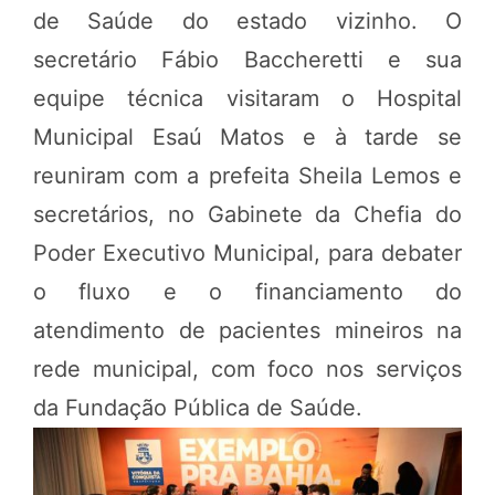
de Saúde do estado vizinho. O
secretário Fábio Baccheretti e sua
equipe técnica visitaram o Hospital
Municipal Esaú Matos e à tarde se
reuniram com a prefeita Sheila Lemos e
secretários, no Gabinete da Chefia do
Poder Executivo Municipal, para debater
o fluxo e o financiamento do
atendimento de pacientes mineiros na
rede municipal, com foco nos serviços
da Fundação Pública de Saúde.