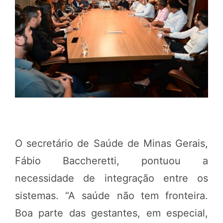
O secretário de Saúde de Minas Gerais,
Fábio Baccheretti, pontuou a
necessidade de integração entre os
sistemas. “A saúde não tem fronteira.
Boa parte das gestantes, em especial,