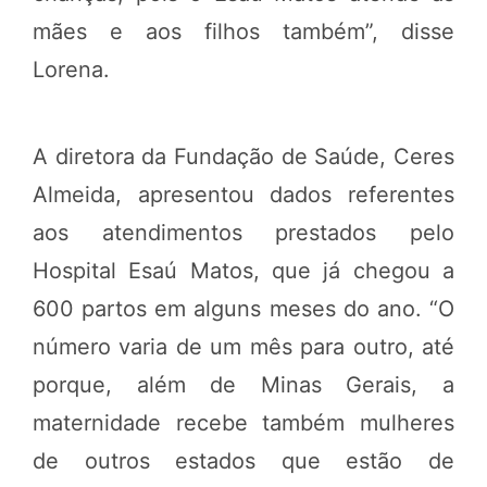
mães e aos filhos também”, disse
Lorena.
A diretora da Fundação de Saúde, Ceres
Almeida, apresentou dados referentes
aos atendimentos prestados pelo
Hospital Esaú Matos, que já chegou a
600 partos em alguns meses do ano. “O
número varia de um mês para outro, até
porque, além de Minas Gerais, a
maternidade recebe também mulheres
de outros estados que estão de