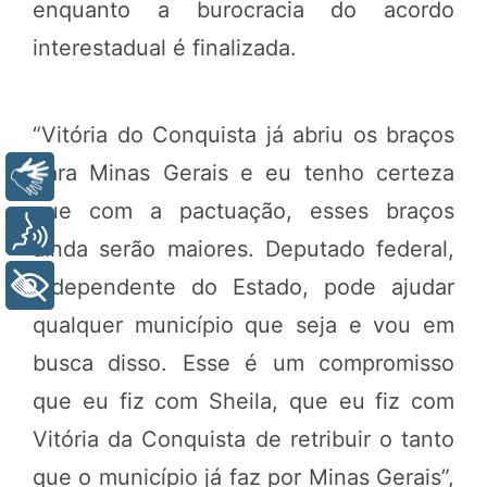
enquanto a burocracia do acordo
interestadual é finalizada.
“Vitória do Conquista já abriu os braços
para Minas Gerais e eu tenho certeza
Libras
que com a pactuação, esses braços
Voz
ainda serão maiores. Deputado federal,
independente do Estado, pode ajudar
+ Acessibilidade
qualquer município que seja e vou em
busca disso. Esse é um compromisso
que eu fiz com Sheila, que eu fiz com
Vitória da Conquista de retribuir o tanto
que o município já faz por Minas Gerais”,