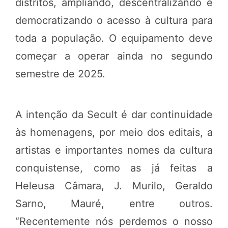
distritos, ampliando, descentralizando e
democratizando o acesso à cultura para
toda a população. O equipamento deve
começar a operar ainda no segundo
semestre de 2025.
A intenção da Secult é dar continuidade
às homenagens, por meio dos editais, a
artistas e importantes nomes da cultura
conquistense, como as já feitas a
Heleusa Câmara, J. Murilo, Geraldo
Sarno, Mauré, entre outros.
“Recentemente nós perdemos o nosso