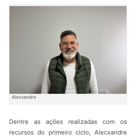
Alecxandre
Dentre as ações realizadas com os
recursos do primeiro ciclo, Alecxandre