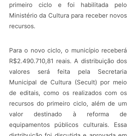
primeiro ciclo e foi habilitada pelo
Ministério da Cultura para receber novos
recursos.
Para o novo ciclo, o município receberá
R$2.490.710,81 reais. A distribuição dos
valores será feita pela Secretaria
Municipal de Cultura (Secult) por meio
de editais, como os realizados com os
recursos do primeiro ciclo, além de um
valor destinado à reforma de
equipamentos públicos culturais. Essa
distribuição foi discutida e aprovada em