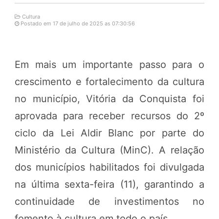
Cultura
Postado em 17 de julho de 2025 as 07:30:56
Em mais um importante passo para o
crescimento e fortalecimento da cultura
no município, Vitória da Conquista foi
aprovada para receber recursos do 2º
ciclo da Lei Aldir Blanc por parte do
Ministério da Cultura (MinC). A relação
dos municípios habilitados foi divulgada
na última sexta-feira (11), garantindo a
continuidade de investimentos no
fomento à cultura em todo o país.