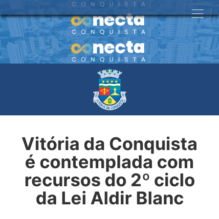
Vitória da Conquista
é contemplada com
recursos do 2º ciclo
da Lei Aldir Blanc