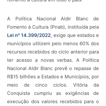
A Política Nacional Aldir Blanc de
Fomento à Cultura (Pnab), instituída pela
Lei nº 14.399/2022
, exige que estados e
municípios utilizem pelo menos 60% dos
recursos recebidos do ciclo anterior para
ter acesso a novas verbas. A Política
Nacional Aldir Blanc prevê o repasse de
R$15 bilhões a Estados e Municípios, por
meio de cinco ciclos. Vitória da
Conquista cumpriu as exigências de
execução dos valores recebidos para o