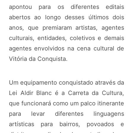
apontou para os diferentes editais
abertos ao longo desses últimos dois
anos, que premiaram artistas, agentes
culturais, entidades, coletivos e demais
agentes envolvidos na cena cultural de
Vitória da Conquista.
Um equipamento conquistado através da
Lei Aldir Blanc é a Carreta da Cultura,
que funcionará como um palco itinerante
para levar diferentes linguagens
artísticas para bairros, povoados e