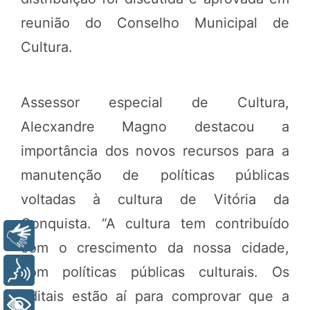
reunião do Conselho Municipal de
Cultura.
Assessor especial de Cultura,
Alecxandre Magno destacou a
importância dos novos recursos para a
manutenção de políticas públicas
voltadas à cultura de Vitória da
Conquista. “A cultura tem contribuído
Libras
com o crescimento da nossa cidade,
com políticas públicas culturais. Os
Voz
editais estão aí para comprovar que a
+ Acessibilidade