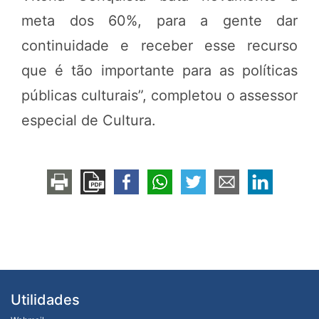
meta dos 60%, para a gente dar
continuidade e receber esse recurso
que é tão importante para as políticas
públicas culturais”, completou o assessor
especial de Cultura.
Utilidades