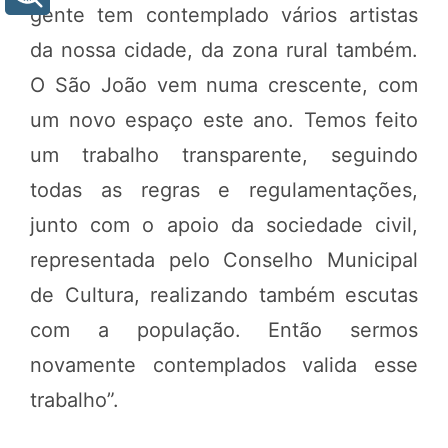
gente tem contemplado vários artistas
da nossa cidade, da zona rural também.
O São João vem numa crescente, com
um novo espaço este ano. Temos feito
um trabalho transparente, seguindo
todas as regras e regulamentações,
junto com o apoio da sociedade civil,
representada pelo Conselho Municipal
de Cultura, realizando também escutas
com a população. Então sermos
novamente contemplados valida esse
trabalho”.