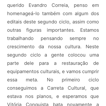
querido Evandro Correia, penso em
homenageá-lo também com algum dos
editais deste segundo ciclo, assim como
outras figuras importantes. Estamos
trabalhando pensando sempre no
crescimento da nossa cultura. Neste
segundo ciclo a gente colocou uma
parte dele para a restauração de
equipamentos culturais, e vamos cumprir
essa meta. No primeiro ciclo
conseguimos a Carreta Cultural, que
estava nos planos, e esperamos que
Vitória Conquista bata novamente a