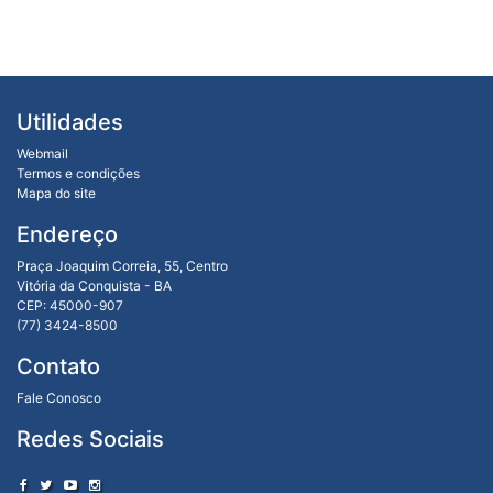
Utilidades
Webmail
Termos e condições
Mapa do site
Endereço
Praça Joaquim Correia, 55, Centro
Vitória da Conquista - BA
CEP: 45000-907
(77) 3424-8500
Contato
Fale Conosco
Redes Sociais