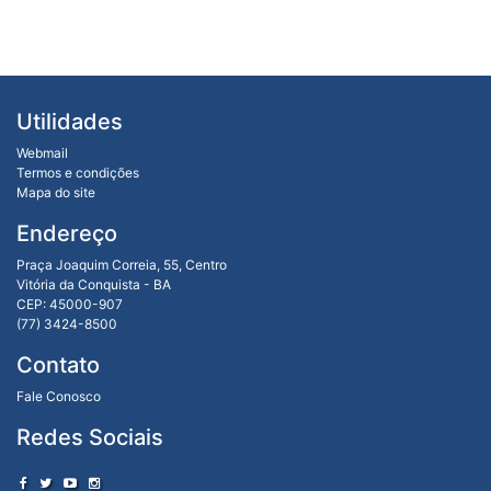
Utilidades
Webmail
Termos e condições
Mapa do site
Endereço
Praça Joaquim Correia, 55, Centro
Vitória da Conquista - BA
CEP: 45000-907
(77) 3424-8500
Contato
Fale Conosco
Redes Sociais