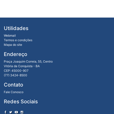
Utilidades
Webmail
Termos e condições
Mapa do site
Endereço
Praça Joaquim Correia, 55, Centro
Vitória da Conquista - BA
CEP: 45000-907
(77) 3424-8500
Contato
Fale Conosco
Redes Sociais