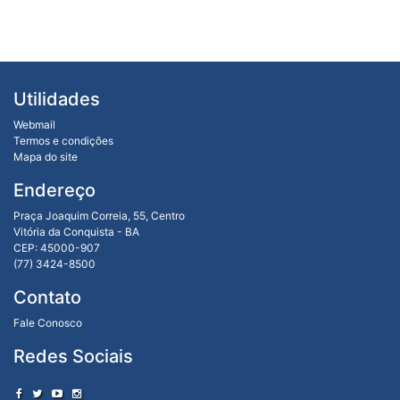
Utilidades
Webmail
Termos e condições
Mapa do site
Endereço
Praça Joaquim Correia, 55, Centro
Vitória da Conquista - BA
CEP: 45000-907
(77) 3424-8500
Contato
Fale Conosco
Redes Sociais