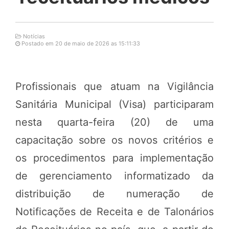
Notícias
Postado em 20 de maio de 2026 as 15:11:33
Profissionais que atuam na Vigilância
Sanitária Municipal (Visa) participaram
nesta quarta-feira (20) de uma
capacitação sobre os novos critérios e
os procedimentos para implementação
de gerenciamento informatizado da
distribuição de numeração de
Notificações de Receita e de Talonários