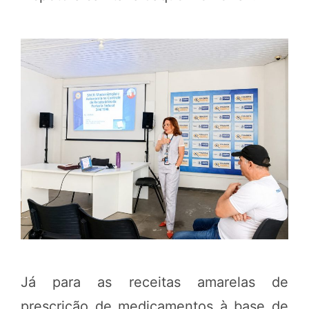
Já para as receitas amarelas de
prescrição de medicamentos à base de