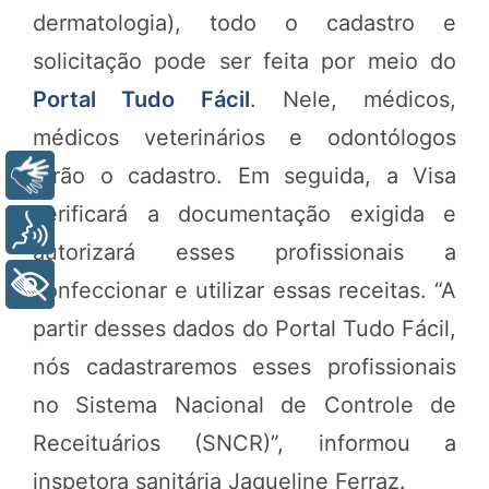
dermatologia), todo o cadastro e
solicitação pode ser feita por meio do
Portal Tudo Fácil
. Nele, médicos,
médicos veterinários e odontólogos
farão o cadastro. Em seguida, a Visa
Libras
verificará a documentação exigida e
Voz
autorizará esses profissionais a
+ Acessibilidade
confeccionar e utilizar essas receitas. “A
partir desses dados do Portal Tudo Fácil,
nós cadastraremos esses profissionais
no Sistema Nacional de Controle de
Receituários (SNCR)”, informou a
inspetora sanitária Jaqueline Ferraz.