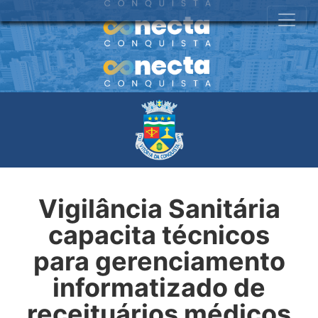
Vigilância Sanitária
capacita técnicos
para gerenciamento
informatizado de
receituários médicos