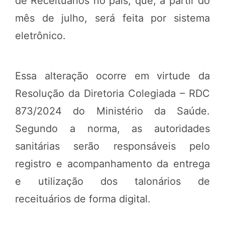
de Receituários no país, que, a partir do
mês de julho, será feita por sistema
eletrônico.
Essa alteração ocorre em virtude da
Resolução da Diretoria Colegiada – RDC
873/2024 do Ministério da Saúde.
Segundo a norma, as autoridades
sanitárias serão responsáveis pelo
registro e acompanhamento da entrega
e utilização dos talonários de
receituários de forma digital.