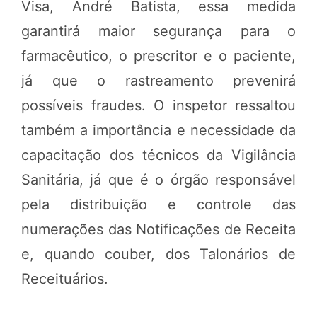
Visa, André Batista, essa medida
garantirá maior segurança para o
farmacêutico, o prescritor e o paciente,
já que o rastreamento prevenirá
possíveis fraudes. O inspetor ressaltou
também a importância e necessidade da
capacitação dos técnicos da Vigilância
Sanitária, já que é o órgão responsável
pela distribuição e controle das
numerações das Notificações de Receita
e, quando couber, dos Talonários de
Receituários.