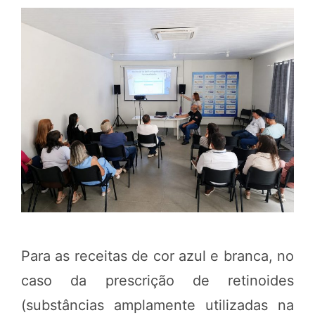
Para as receitas de cor azul e branca, no
caso da prescrição de retinoides
(substâncias amplamente utilizadas na