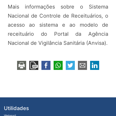
Mais informações sobre o Sistema
Nacional de Controle de Receituários, o
acesso ao sistema e ao modelo de
receituário do Portal da Agência
Nacional de Vigilância Sanitária (Anvisa).
Utilidades
Webmail