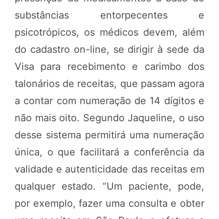
substâncias entorpecentes e
psicotrópicos, os médicos devem, além
do cadastro on-line, se dirigir à sede da
Visa para recebimento e carimbo dos
talonários de receitas, que passam agora
a contar com numeração de 14 dígitos e
não mais oito. Segundo Jaqueline, o uso
desse sistema permitirá uma numeração
única, o que facilitará a conferência da
validade e autenticidade das receitas em
qualquer estado. “Um paciente, pode,
por exemplo, fazer uma consulta e obter