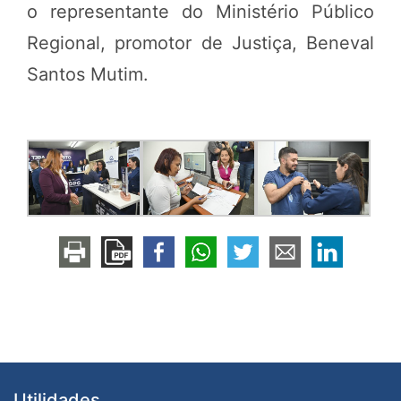
o representante do Ministério Público
Regional, promotor de Justiça, Beneval
Santos Mutim.
Utilidades