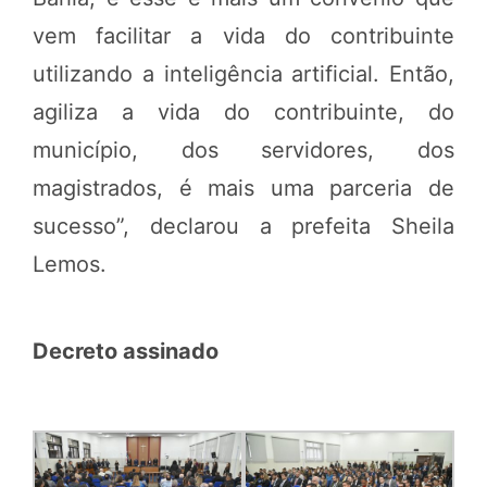
vem facilitar a vida do contribuinte
utilizando a inteligência artificial. Então,
agiliza a vida do contribuinte, do
município, dos servidores, dos
magistrados, é mais uma parceria de
sucesso”, declarou a prefeita Sheila
Lemos.
Decreto assinado