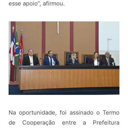
esse apoio”, afirmou.
Na oportunidade, foi assinado o Termo
de Cooperação entre a Prefeitura