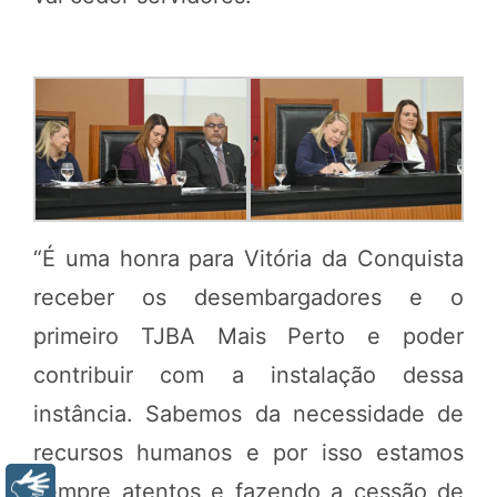
“É uma honra para Vitória da Conquista
receber os desembargadores e o
primeiro TJBA Mais Perto e poder
contribuir com a instalação dessa
instância. Sabemos da necessidade de
recursos humanos e por isso estamos
sempre atentos e fazendo a cessão de
Libras