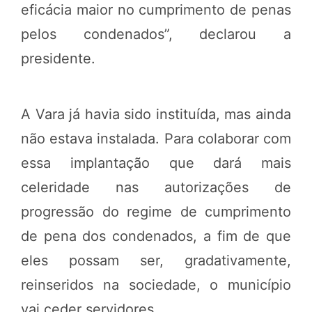
eficácia maior no cumprimento de penas
pelos condenados”, declarou a
presidente.
A Vara já havia sido instituída, mas ainda
não estava instalada. Para colaborar com
essa implantação que dará mais
celeridade nas autorizações de
progressão do regime de cumprimento
de pena dos condenados, a fim de que
eles possam ser, gradativamente,
reinseridos na sociedade, o município
vai ceder servidores.