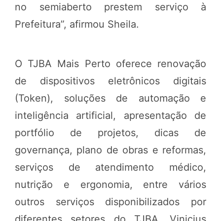
no semiaberto prestem serviço à
Prefeitura”, afirmou Sheila.
O TJBA Mais Perto oferece renovação
de dispositivos eletrônicos digitais
(Token), soluções de automação e
inteligência artificial, apresentação de
portfólio de projetos, dicas de
governança, plano de obras e reformas,
serviços de atendimento médico,
nutrição e ergonomia, entre vários
outros serviços disponibilizados por
diferentes setores do TJBA. Vinicius