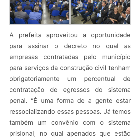
A prefeita aproveitou a oportunidade
para assinar o decreto no qual as
empresas contratadas pelo município
para serviços da construção civil tenham
obrigatoriamente um percentual de
contratação de egressos do sistema
penal. “É uma forma de a gente estar
ressocializando essas pessoas. Já temos
também um convênio com o sistema
prisional, no qual apenados que estão