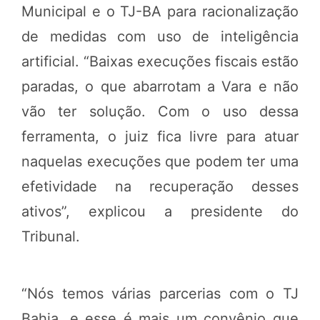
Municipal e o TJ-BA para racionalização
de medidas com uso de inteligência
artificial. “Baixas execuções fiscais estão
paradas, o que abarrotam a Vara e não
vão ter solução. Com o uso dessa
ferramenta, o juiz fica livre para atuar
naquelas execuções que podem ter uma
efetividade na recuperação desses
ativos”, explicou a presidente do
Tribunal.
“Nós temos várias parcerias com o TJ
Bahia, e esse é mais um convênio que