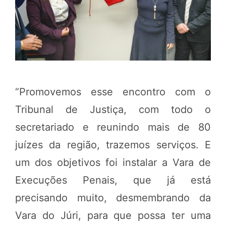
“Promovemos esse encontro com o
Tribunal de Justiça, com todo o
secretariado e reunindo mais de 80
juízes da região, trazemos serviços. E
um dos objetivos foi instalar a Vara de
Execuções Penais, que já está
precisando muito, desmembrando da
Vara do Júri, para que possa ter uma