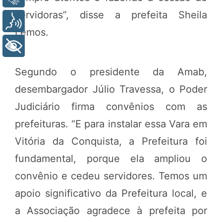
servidoras”, disse a prefeita Sheila
Voz
Lemos.
+ Acessibilidade
Segundo o presidente da Amab,
desembargador Júlio Travessa, o Poder
Judiciário firma convênios com as
prefeituras. “E para instalar essa Vara em
Vitória da Conquista, a Prefeitura foi
fundamental, porque ela ampliou o
convênio e cedeu servidores. Temos um
apoio significativo da Prefeitura local, e
a Associação agradece à prefeita por