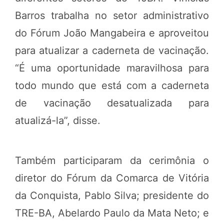
Barros trabalha no setor administrativo
do Fórum João Mangabeira e aproveitou
para atualizar a caderneta de vacinação.
“É uma oportunidade maravilhosa para
todo mundo que está com a caderneta
de vacinação desatualizada para
atualizá-la”, disse.
Também participaram da cerimônia o
diretor do Fórum da Comarca de Vitória
da Conquista, Pablo Silva; presidente do
TRE-BA, Abelardo Paulo da Mata Neto; e