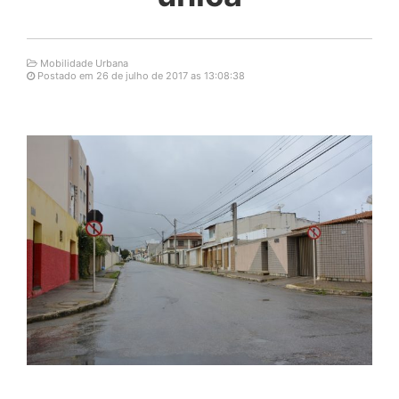
Mobilidade Urbana
Postado em 26 de julho de 2017 as 13:08:38