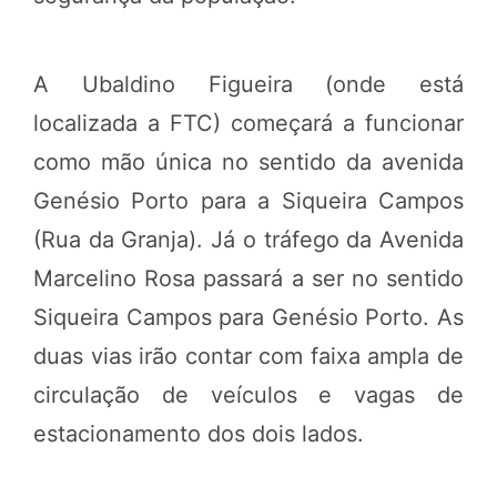
A Ubaldino Figueira (onde está
localizada a FTC) começará a funcionar
como mão única no sentido da avenida
Genésio Porto para a Siqueira Campos
(Rua da Granja). Já o tráfego da Avenida
Marcelino Rosa passará a ser no sentido
Siqueira Campos para Genésio Porto. As
duas vias irão contar com faixa ampla de
circulação de veículos e vagas de
estacionamento dos dois lados.