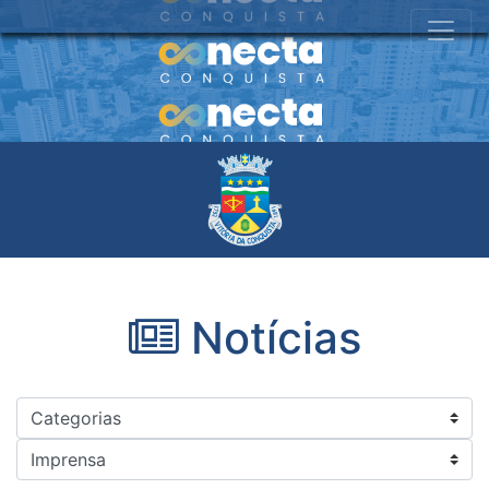
Notícias