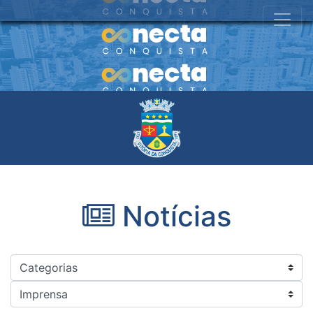
Notícias