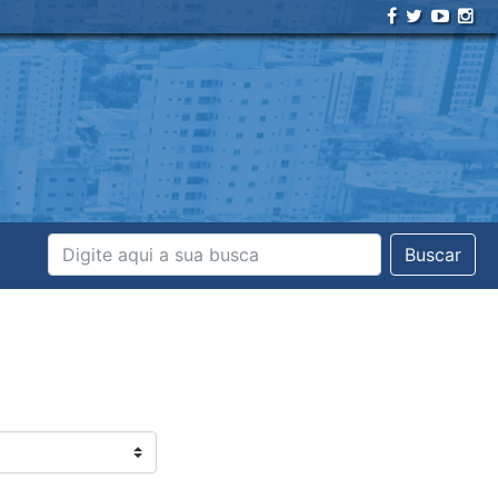
Buscar