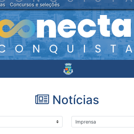
ias
Concursos e seleções
Notícias