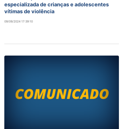
especializada de crianças e adolescentes
vítimas de violência
09/09/2024 17:39:10