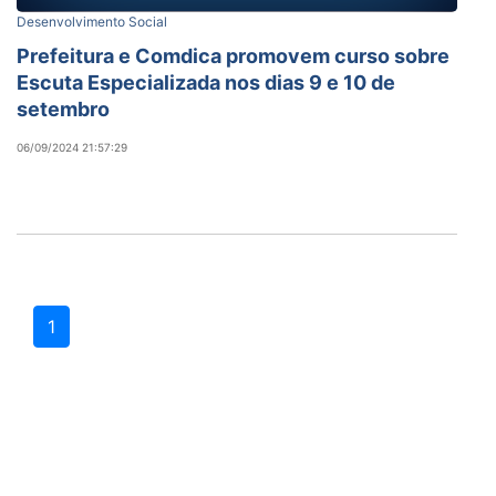
Desenvolvimento Social
Prefeitura e Comdica promovem curso sobre
Escuta Especializada nos dias 9 e 10 de
setembro
06/09/2024 21:57:29
1