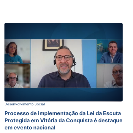
Desenvolvimento Social
Processo de implementação da Lei da Escuta
Protegida em Vitória da Conquista é destaque
em evento nacional