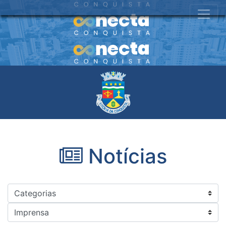
Notícias