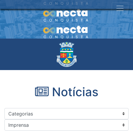
Notícias