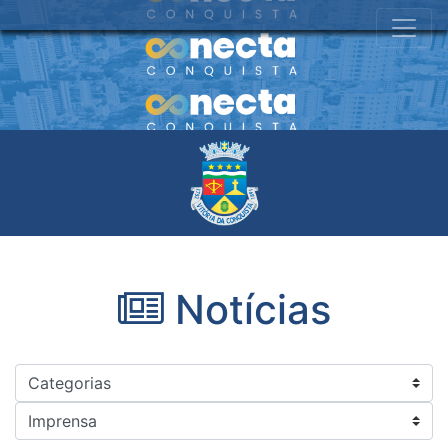
Notícias