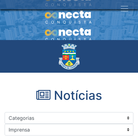
Notícias