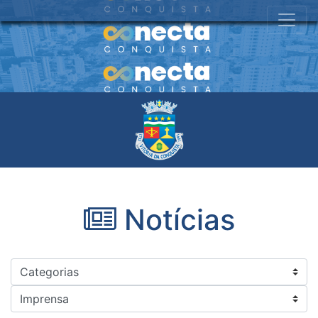
Notícias