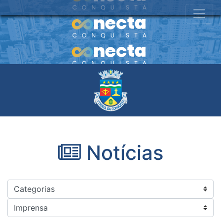
Notícias