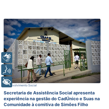
Libras
Voz
+ Acessibilidade
Desenvolvimento Social
Secretaria de Assistência Social apresenta
experiência na gestão do CadÚnico e Suas na
Comunidade à comitiva de Simões Filho