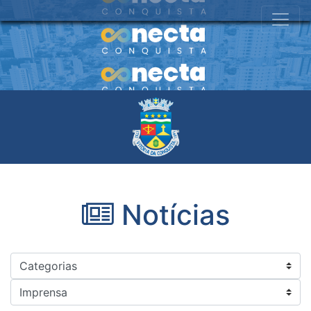
Notícias