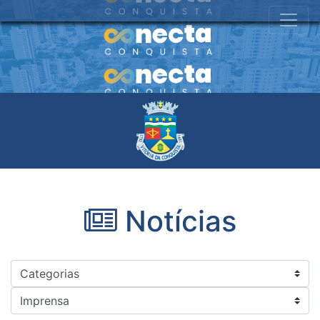
Notícias