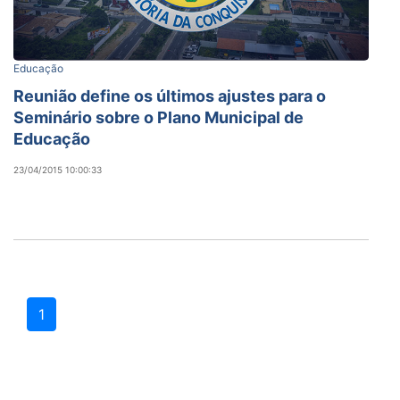
Educação
Reunião define os últimos ajustes para o
Seminário sobre o Plano Municipal de
Educação
23/04/2015 10:00:33
1