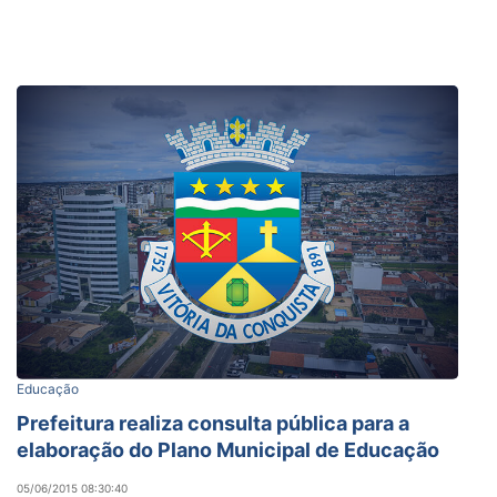
Educação
Prefeitura realiza consulta pública para a
elaboração do Plano Municipal de Educação
05/06/2015 08:30:40