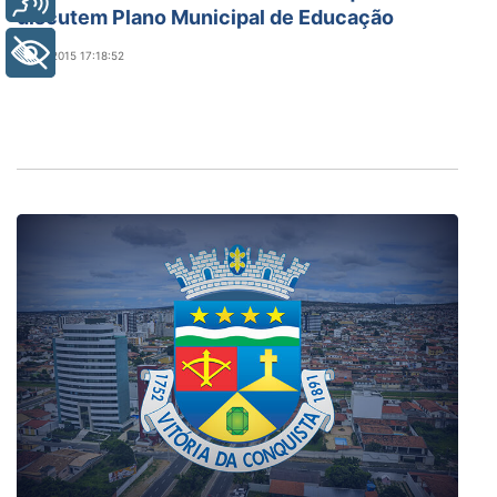
discutem Plano Municipal de Educação
+ Acessibilidade
13/05/2015 17:18:52