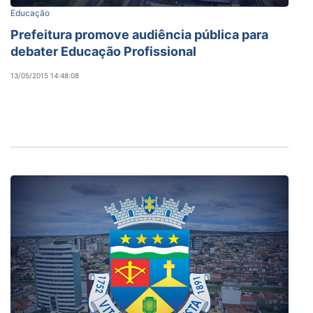
Educação
Prefeitura promove audiência pública para
debater Educação Profissional
13/05/2015 14:48:08