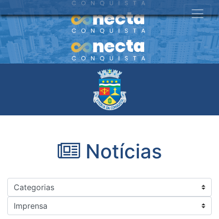
Notícias