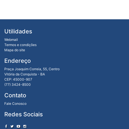
Utilidades
Webmail
Termos e condições
Mapa do site
Endereço
Praça Joaquim Correia, 55, Centro
Vitória da Conquista - BA
CEP: 45000-907
(77) 3424-8500
Contato
Fale Conosco
Redes Sociais