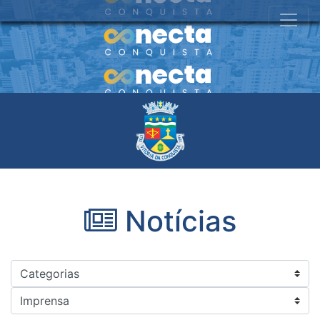
Notícias