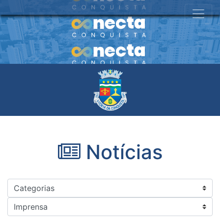
Notícias