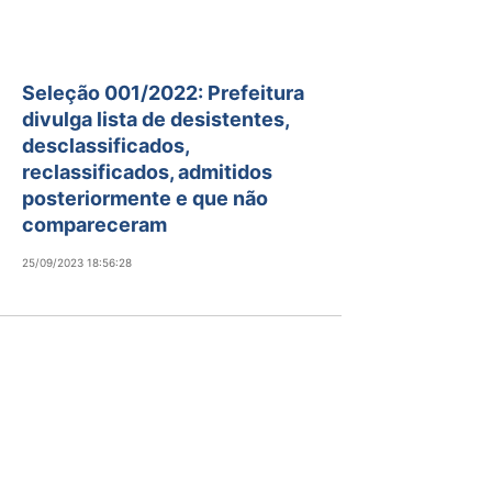
Seleção 001/2022: Prefeitura
divulga lista de desistentes,
desclassificados,
reclassificados, admitidos
posteriormente e que não
compareceram
25/09/2023 18:56:28