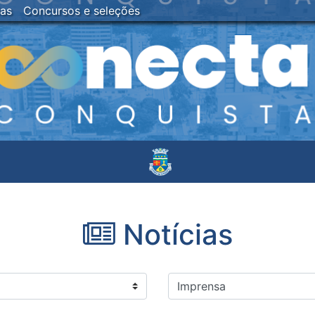
ias
Concursos e seleções
Notícias