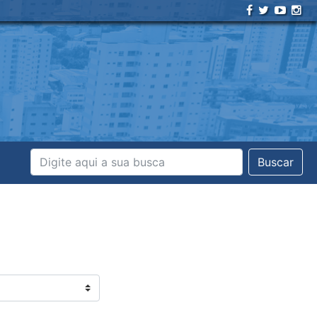
Buscar