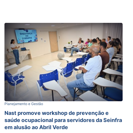
Planejamento e Gestão
Nast promove workshop de prevenção e
saúde ocupacional para servidores da Seinfra
em alusão ao Abril Verde