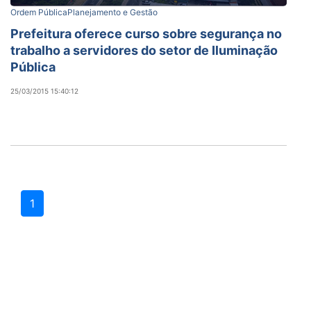
Ordem Pública
Planejamento e Gestão
Prefeitura oferece curso sobre segurança no
trabalho a servidores do setor de Iluminação
Pública
25/03/2015 15:40:12
1