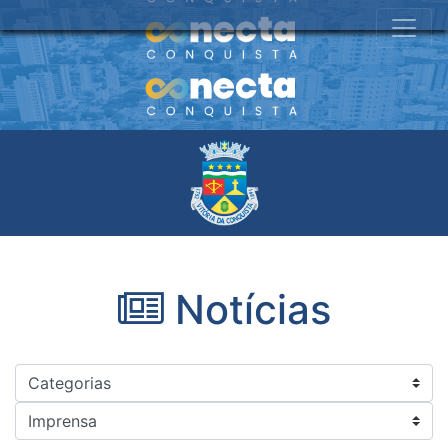
Notícias