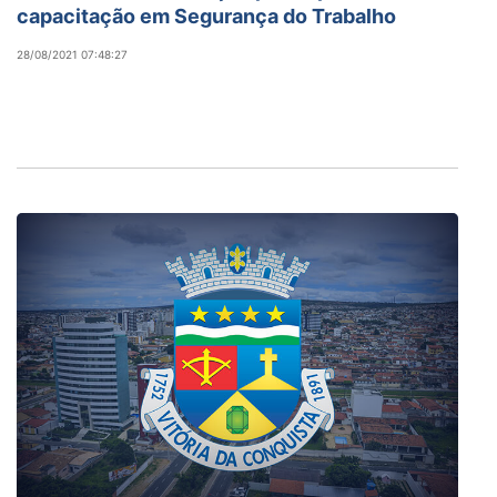
capacitação em Segurança do Trabalho
28/08/2021 07:48:27