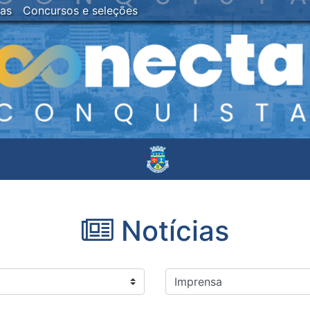
ias
Concursos e seleções
Notícias