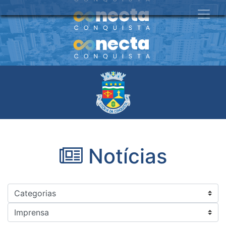
Notícias