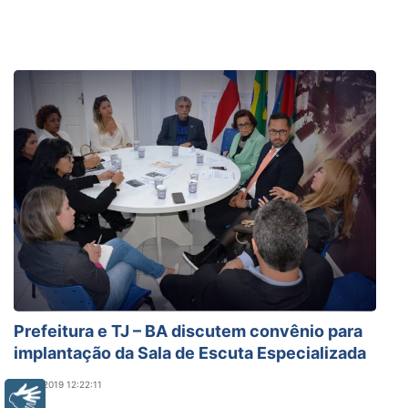
Prefeitura e TJ – BA discutem convênio para
implantação da Sala de Escuta Especializada
24/07/2019 12:22:11
Libras