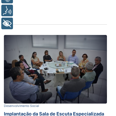
Voz
+ Acessibilidade
Desenvolvimento Social
Implantação da Sala de Escuta Especializada