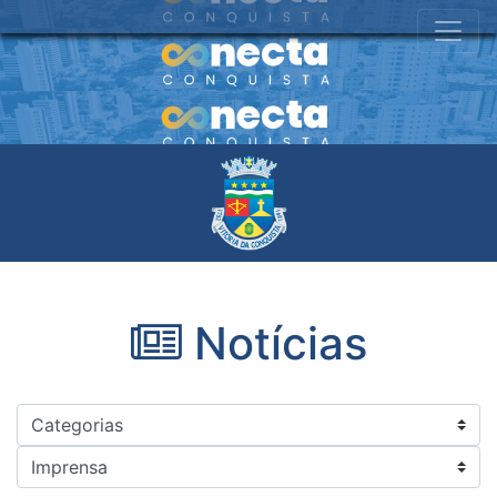
Notícias