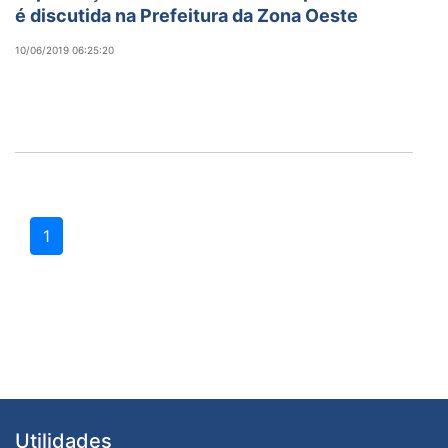
é discutida na Prefeitura da Zona Oeste
10/06/2019 06:25:20
1
Utilidades