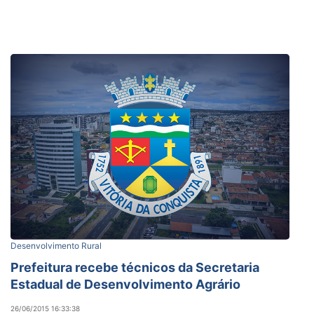
Desenvolvimento Rural
Prefeitura recebe técnicos da Secretaria
Estadual de Desenvolvimento Agrário
26/06/2015 16:33:38