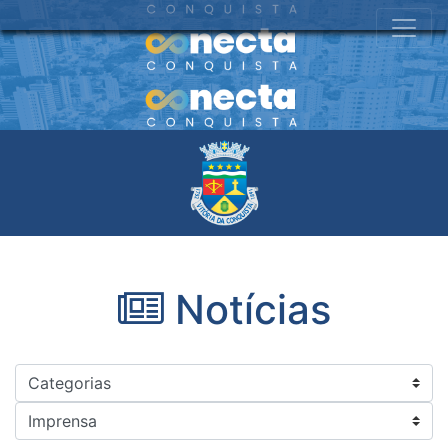
Notícias