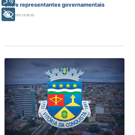
entre representantes governamentais
+ Acessibilidade
01/06/2015 13:35:25