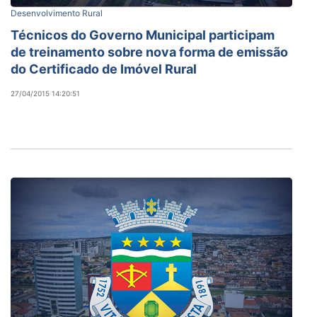
Desenvolvimento Rural
Técnicos do Governo Municipal participam
de treinamento sobre nova forma de emissão
do Certificado de Imóvel Rural
27/04/2015 14:20:51