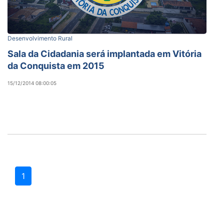
Desenvolvimento Rural
Sala da Cidadania será implantada em Vitória
da Conquista em 2015
15/12/2014 08:00:05
1