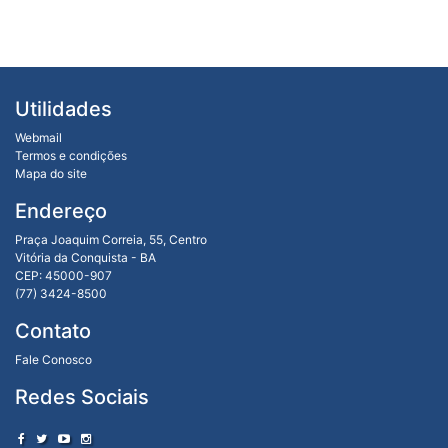
Utilidades
Webmail
Termos e condições
Mapa do site
Endereço
Praça Joaquim Correia, 55, Centro
Vitória da Conquista - BA
CEP: 45000-907
(77) 3424-8500
Contato
Fale Conosco
Redes Sociais