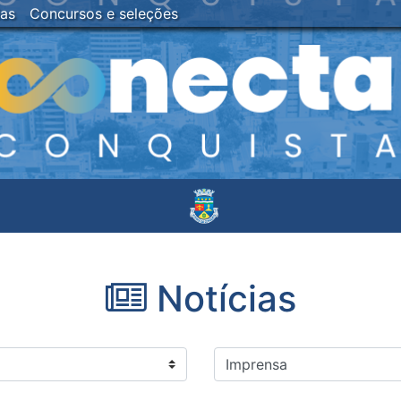
ias
Concursos e seleções
Notícias