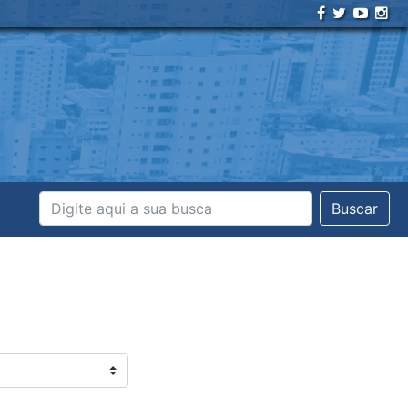
Buscar