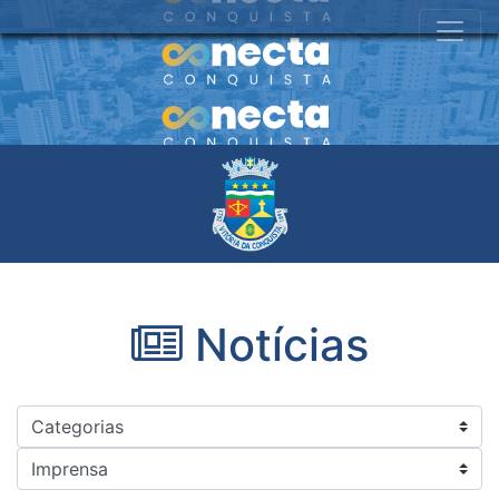
Notícias