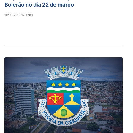
Bolerão no dia 22 de março
19/03/2013 17:42:21