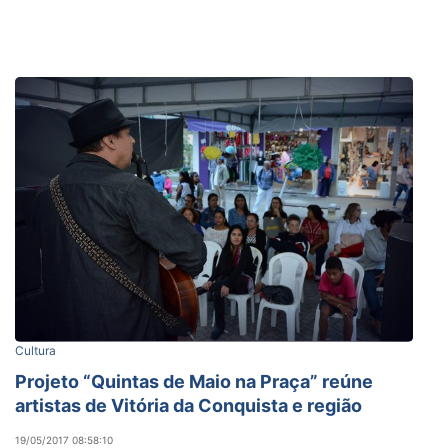
Cultura
Projeto “Quintas de Maio na Praça” reúne
artistas de Vitória da Conquista e região
19/05/2017 08:58:10