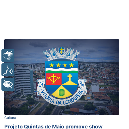
Libras
Voz
+ Acessibilidade
Cultura
Projeto Quintas de Maio promove show