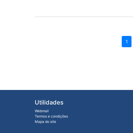
1
Utilidades
Webmail
Termos e condições
Mapa do site