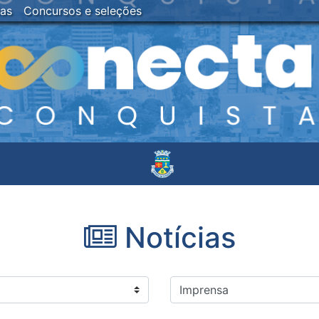
ias
Concursos e seleções
Notícias