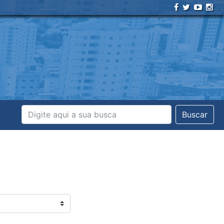
Buscar