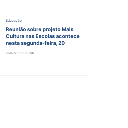
Educação
Reunião sobre projeto Mais
Cultura nas Escolas acontece
nesta segunda-feira, 29
29/07/2013 10:10:08