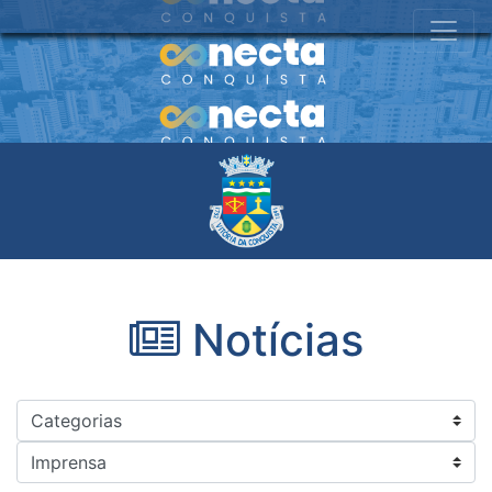
Notícias