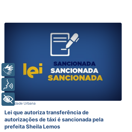
Libras
Voz
+ Acessibilidade
Mobilidade Urbana
Lei que autoriza transferência de
autorizações de táxi é sancionada pela
prefeita Sheila Lemos