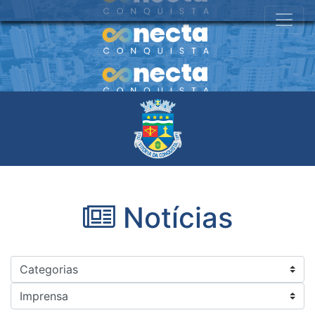
Notícias