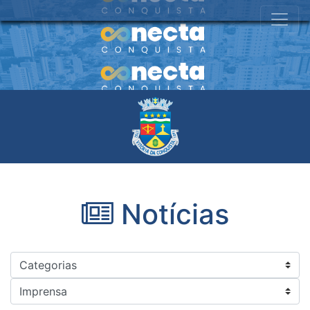
Notícias