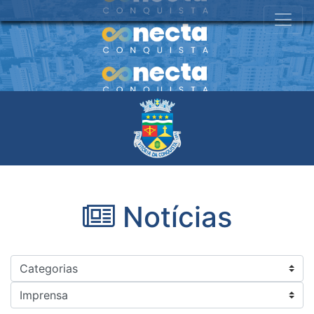
Notícias