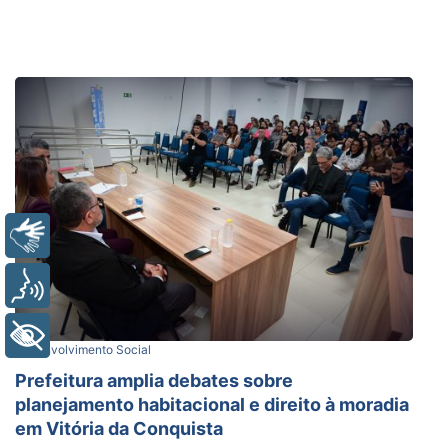
Libras
Voz
+ Acessibilidade
Desenvolvimento Social
Prefeitura amplia debates sobre
planejamento habitacional e direito à moradia
em Vitória da Conquista