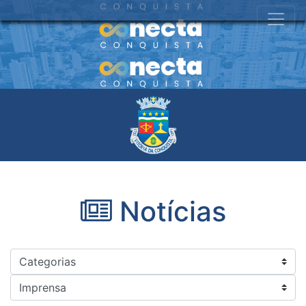
Notícias