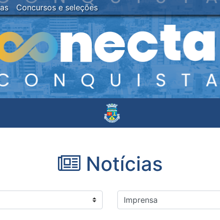
ias
Concursos e seleções
Notícias