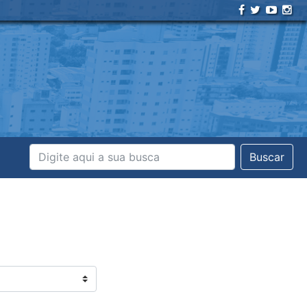
Buscar